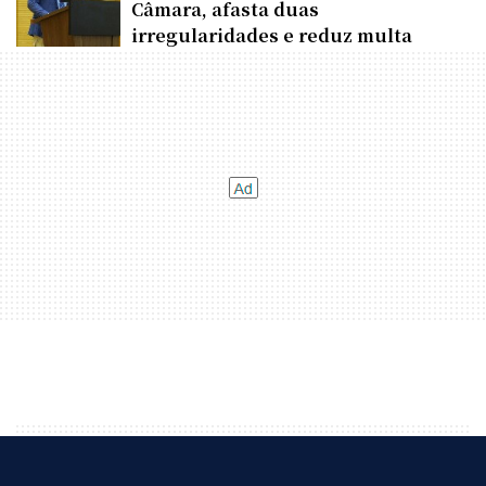
Câmara, afasta duas
irregularidades e reduz multa