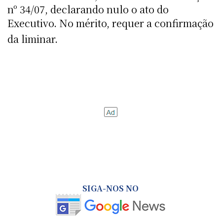
nº 34/07, declarando nulo o ato do
Executivo. No mérito, requer a confirmação
da liminar.
SIGA-NOS NO