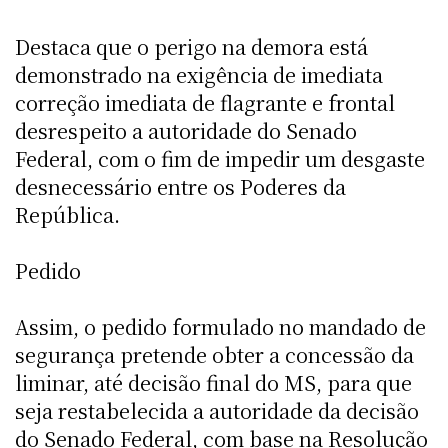
Destaca que o perigo na demora está
demonstrado na exigência de imediata
correção imediata de flagrante e frontal
desrespeito a autoridade do Senado
Federal, com o fim de impedir um desgaste
desnecessário entre os Poderes da
República.
Pedido
Assim, o pedido formulado no mandado de
segurança pretende obter a concessão da
liminar, até decisão final do MS, para que
seja restabelecida a autoridade da decisão
do Senado Federal, com base na Resolução