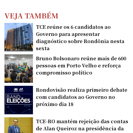
VEJA TAMBÉM
TCE reúne os 6 candidatos ao
Governo para apresentar
diagnóstico sobre Rondônia nesta
sexta
Bruno Bolsonaro reúne mais de 600
pessoas em Porto Velho e reforça
compromisso político
Rondovisão realiza primeiro debate
com candidatos ao Governo no
próximo dia 18
TCE-RO mantém rejeição das contas
de Alan Queiroz na presidência da