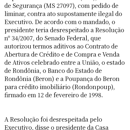
de Segurança (MS 27097), com pedido de
liminar, contra ato supostamente ilegal do
Executivo. De acordo com o mandado, o
presidente teria desrespeitado a Resolução
nº 34/2007, do Senado Federal, que
autorizou termos aditivos ao Contrato de
Abertura de Crédito e de Compra e Venda
de Ativos celebrado entre a União, o estado
de Rondônia, o Banco do Estado de
Rondônia (Beron) e a Poupança do Beron
para crédito imobiliário (Rondonpoup),
firmado em 12 de fevereiro de 1998.
A Resolução foi desrespeitada pelo
Executivo, disse o presidente da Casa