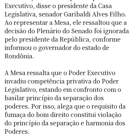
Executivo, disse o presidente da Casa
Legislativa, senador Garibaldi Alves Filho.
Ao representar a Mesa, ele ressaltou que a
decisão do Plenário do Senado foi ignorada
pelo presidente da República, conforme
informou o governador do estado de
Rondônia.
A Mesa ressalta que o Poder Executivo
invadiu competência privativa do Poder
Legislativo, estando em confronto com o
basilar princípio da separação dos
poderes. Por isso, alega que o requisito da
fumaça do bom direito constitui violação
do princípio da separação e harmonia dos
Poderes.