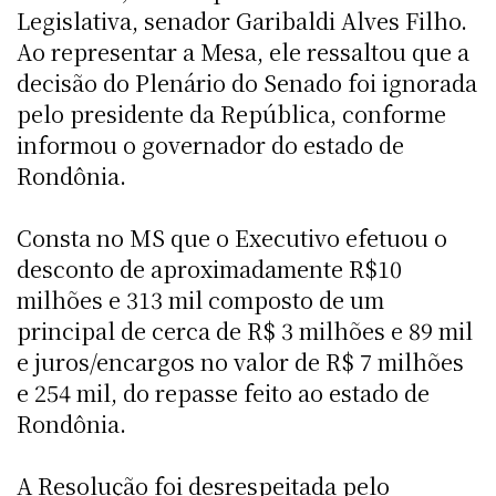
Legislativa, senador Garibaldi Alves Filho.
Ao representar a Mesa, ele ressaltou que a
decisão do Plenário do Senado foi ignorada
pelo presidente da República, conforme
informou o governador do estado de
Rondônia.
Consta no MS que o Executivo efetuou o
desconto de aproximadamente R$10
milhões e 313 mil composto de um
principal de cerca de R$ 3 milhões e 89 mil
e juros/encargos no valor de R$ 7 milhões
e 254 mil, do repasse feito ao estado de
Rondônia.
A Resolução foi desrespeitada pelo