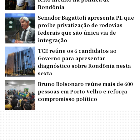
Rondônia
Senador Bagattoli apresenta PL que
proíbe privatização de rodovias
federais que são única via de
integração
TCE reúne os 6 candidatos ao
Governo para apresentar
diagnóstico sobre Rondônia nesta
sexta
Bruno Bolsonaro reúne mais de 600
pessoas em Porto Velho e reforça
compromisso político