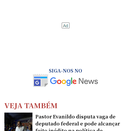
SIGA-NOS NO
VEJA TAMBÉM
Pastor Evanildo disputa vaga de
deputado federal e pode alcançar
feito inédito na política de