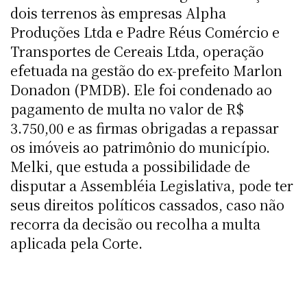
dois terrenos às empresas Alpha
Produções Ltda e Padre Réus Comércio e
Transportes de Cereais Ltda, operação
efetuada na gestão do ex-prefeito Marlon
Donadon (PMDB). Ele foi condenado ao
pagamento de multa no valor de R$
3.750,00 e as firmas obrigadas a repassar
os imóveis ao patrimônio do município.
Melki, que estuda a possibilidade de
disputar a Assembléia Legislativa, pode ter
seus direitos políticos cassados, caso não
recorra da decisão ou recolha a multa
aplicada pela Corte.