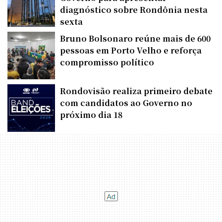
diagnóstico sobre Rondônia nesta
sexta
Bruno Bolsonaro reúne mais de 600
pessoas em Porto Velho e reforça
compromisso político
Rondovisão realiza primeiro debate
com candidatos ao Governo no
próximo dia 18