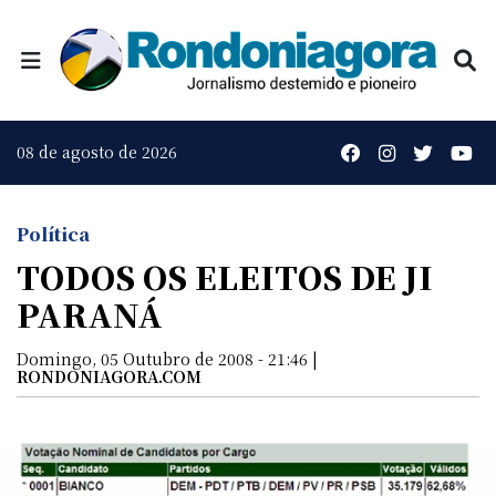
08 de agosto de 2026
Política
TODOS OS ELEITOS DE JI
PARANÁ
Domingo, 05 Outubro de 2008 - 21:46 |
RONDONIAGORA.COM