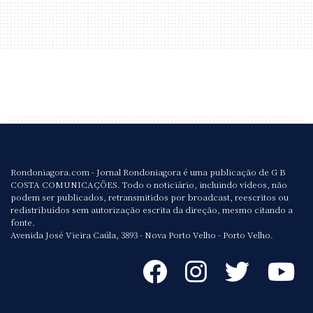
Rondoniagora.com - Jornal Rondoniagora é uma publicação de G B
COSTA COMUNICAÇÕES. Todo o noticiário, incluindo vídeos, não
podem ser publicados, retransmitidos por broadcast, reescritos ou
redistribuídos sem autorização escrita da direção, mesmo citando a
fonte.
Avenida José Vieira Caúla, 3893 - Nova Porto Velho - Porto Velho.