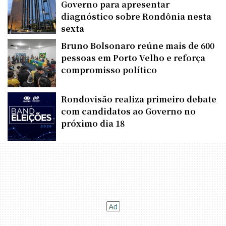
Governo para apresentar
diagnóstico sobre Rondônia nesta
sexta
Bruno Bolsonaro reúne mais de 600
pessoas em Porto Velho e reforça
compromisso político
Rondovisão realiza primeiro debate
com candidatos ao Governo no
próximo dia 18