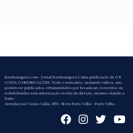
Rondoniagora.com - Jornal Rondoniagora é uma publicação de G B
COSTA COMUNICAÇÕES. Todo o noticiário, incluindo vídeos, não
podem ser publicados, retransmitidos por broadcast, reescritos ou
redistribuídos sem autorização escrita da direção, mesmo citando a
fonte.
Avenida José Vieira Caúla, 3893 - Nova Porto Velho - Porto Velho.