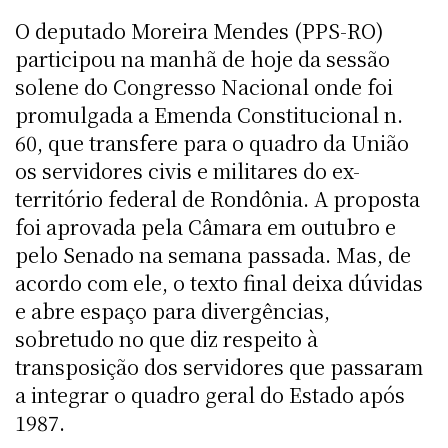
O deputado Moreira Mendes (PPS-RO)
participou na manhã de hoje da sessão
solene do Congresso Nacional onde foi
promulgada a Emenda Constitucional n.
60, que transfere para o quadro da União
os servidores civis e militares do ex-
território federal de Rondônia. A proposta
foi aprovada pela Câmara em outubro e
pelo Senado na semana passada. Mas, de
acordo com ele, o texto final deixa dúvidas
e abre espaço para divergências,
sobretudo no que diz respeito à
transposição dos servidores que passaram
a integrar o quadro geral do Estado após
1987.