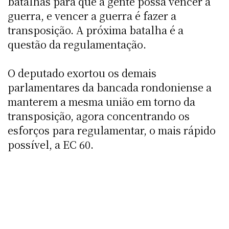
batalhas para que a gente possa vencer a
guerra, e vencer a guerra é fazer a
transposição. A próxima batalha é a
questão da regulamentação.
O deputado exortou os demais
parlamentares da bancada rondoniense a
manterem a mesma união em torno da
transposição, agora concentrando os
esforços para regulamentar, o mais rápido
possível, a EC 60.