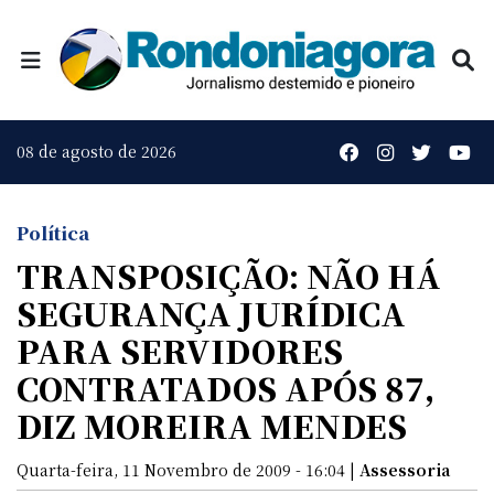
08 de agosto de 2026
Política
TRANSPOSIÇÃO: NÃO HÁ
SEGURANÇA JURÍDICA
PARA SERVIDORES
CONTRATADOS APÓS 87,
DIZ MOREIRA MENDES
Quarta-feira, 11 Novembro de 2009 - 16:04 |
Assessoria