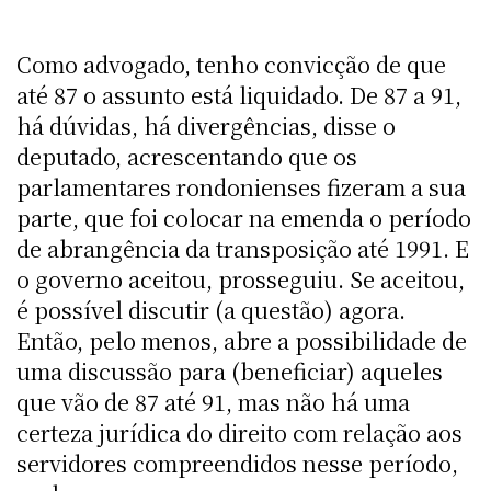
Como advogado, tenho convicção de que
até 87 o assunto está liquidado. De 87 a 91,
há dúvidas, há divergências, disse o
deputado, acrescentando que os
parlamentares rondonienses fizeram a sua
parte, que foi colocar na emenda o período
de abrangência da transposição até 1991. E
o governo aceitou, prosseguiu. Se aceitou,
é possível discutir (a questão) agora.
Então, pelo menos, abre a possibilidade de
uma discussão para (beneficiar) aqueles
que vão de 87 até 91, mas não há uma
certeza jurídica do direito com relação aos
servidores compreendidos nesse período,