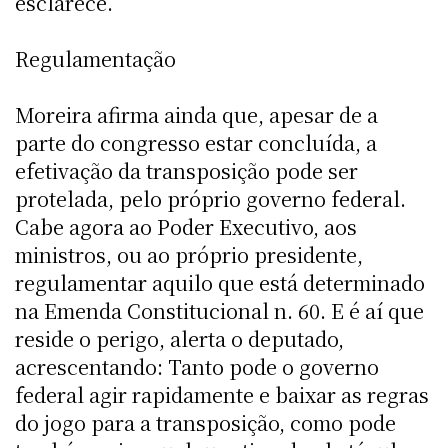
esclarece.
Regulamentação
Moreira afirma ainda que, apesar de a
parte do congresso estar concluída, a
efetivação da transposição pode ser
protelada, pelo próprio governo federal.
Cabe agora ao Poder Executivo, aos
ministros, ou ao próprio presidente,
regulamentar aquilo que está determinado
na Emenda Constitucional n. 60. E é aí que
reside o perigo, alerta o deputado,
acrescentando: Tanto pode o governo
federal agir rapidamente e baixar as regras
do jogo para a transposição, como pode