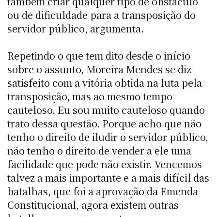
também criar qualquer tipo de obstáculo
ou de dificuldade para a transposição do
servidor público, argumenta.
Repetindo o que tem dito desde o início
sobre o assunto, Moreira Mendes se diz
satisfeito com a vitória obtida na luta pela
transposição, mas ao mesmo tempo
cauteloso. Eu sou muito cauteloso quando
trato dessa questão. Porque acho que não
tenho o direito de iludir o servidor público,
não tenho o direito de vender a ele uma
facilidade que pode não existir. Vencemos
talvez a mais importante e a mais difícil das
batalhas, que foi a aprovação da Emenda
Constitucional, agora existem outras