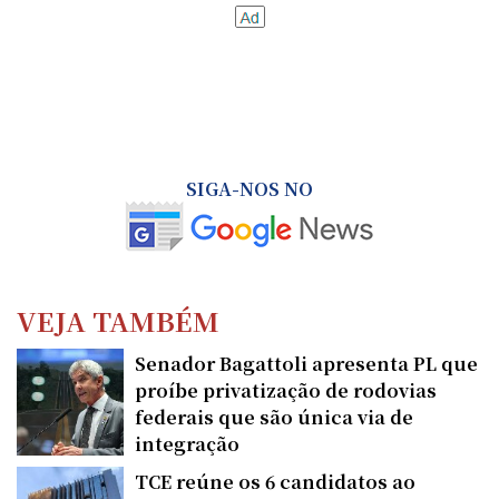
SIGA-NOS NO
VEJA TAMBÉM
Senador Bagattoli apresenta PL que
proíbe privatização de rodovias
federais que são única via de
integração
TCE reúne os 6 candidatos ao