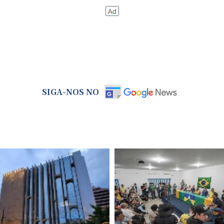
SIGA-NOS NO