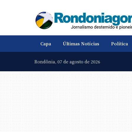
Capa
Últimas Notícias
Política
Rondônia,
07 de agosto de 2026