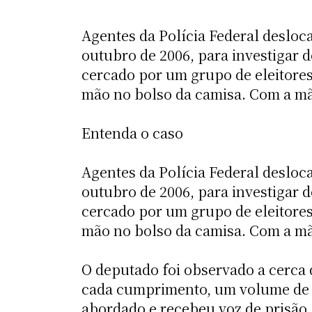
Agentes da Polícia Federal desloc
outubro de 2006, para investigar 
cercado por um grupo de eleitores
mão no bolso da camisa. Com a mã
Entenda o caso
Agentes da Polícia Federal desloc
outubro de 2006, para investigar 
cercado por um grupo de eleitores
mão no bolso da camisa. Com a mã
O deputado foi observado a cerca de
cada cumprimento, um volume de pa
abordado e recebeu voz de prisão,