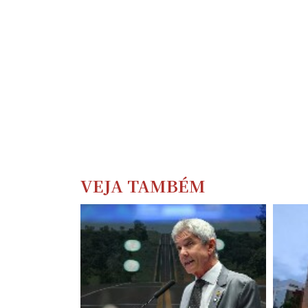
VEJA TAMBÉM