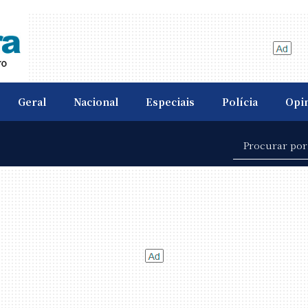
Geral
Nacional
Especiais
Polícia
Opi