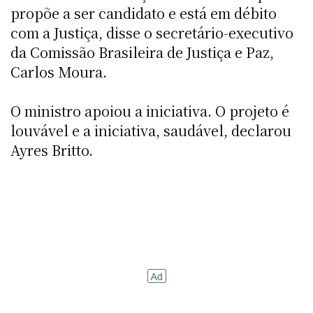
propõe a ser candidato e está em débito
com a Justiça, disse o secretário-executivo
da Comissão Brasileira de Justiça e Paz,
Carlos Moura.
O ministro apoiou a iniciativa. O projeto é
louvável e a iniciativa, saudável, declarou
Ayres Britto.