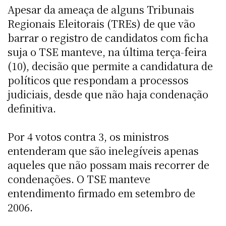
Apesar da ameaça de alguns Tribunais
Regionais Eleitorais (TREs) de que vão
barrar o registro de candidatos com ficha
suja o TSE manteve, na última terça-feira
(10), decisão que permite a candidatura de
políticos que respondam a processos
judiciais, desde que não haja condenação
definitiva.
Por 4 votos contra 3, os ministros
entenderam que são inelegíveis apenas
aqueles que não possam mais recorrer de
condenações. O TSE manteve
entendimento firmado em setembro de
2006.