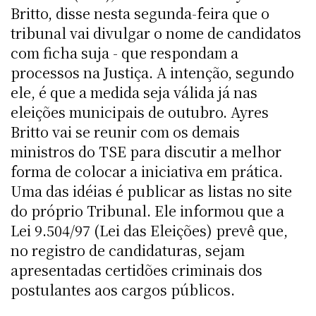
Britto, disse nesta segunda-feira que o
tribunal vai divulgar o nome de candidatos
com ficha suja - que respondam a
processos na Justiça. A intenção, segundo
ele, é que a medida seja válida já nas
eleições municipais de outubro. Ayres
Britto vai se reunir com os demais
ministros do TSE para discutir a melhor
forma de colocar a iniciativa em prática.
Uma das idéias é publicar as listas no site
do próprio Tribunal. Ele informou que a
Lei 9.504/97 (Lei das Eleições) prevê que,
no registro de candidaturas, sejam
apresentadas certidões criminais dos
postulantes aos cargos públicos.