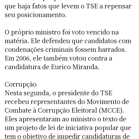
que haja fatos que levem o TSE a repensar
seu posicionamento.
O próprio ministro foi voto vencido na
matéria. Ele defendeu que candidatos com
condenações criminais fossem barrados.
Em 2006, ele também votou contra a
candidatura de Eurico Miranda.
Corrupção
Nesta segunda, o presidente do TSE
recebeu representantes do Movimento de
Combate à Corrupção Eleitoral (MCCE).
Eles apresentaram ao ministro o texto de
um projeto de lei de iniciativa popular que
tem o objetivo de impedir candidaturas de