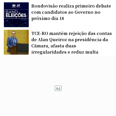
Rondovisão realiza primeiro debate
com candidatos ao Governo no
próximo dia 18
TCE-RO mantém rejeição das contas
de Alan Queiroz na presidência da
Câmara, afasta duas
irregularidades e reduz multa