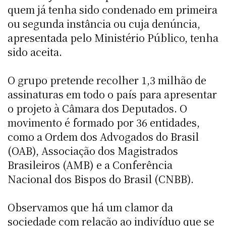
quem já tenha sido condenado em primeira
ou segunda instância ou cuja denúncia,
apresentada pelo Ministério Público, tenha
sido aceita.
O grupo pretende recolher 1,3 milhão de
assinaturas em todo o país para apresentar
o projeto à Câmara dos Deputados. O
movimento é formado por 36 entidades,
como a Ordem dos Advogados do Brasil
(OAB), Associação dos Magistrados
Brasileiros (AMB) e a Conferência
Nacional dos Bispos do Brasil (CNBB).
Observamos que há um clamor da
sociedade com relação ao indivíduo que se