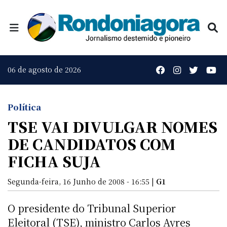
06 de agosto de 2026
Política
TSE VAI DIVULGAR NOMES
DE CANDIDATOS COM
FICHA SUJA
Segunda-feira, 16 Junho de 2008 - 16:55 |
G1
O presidente do Tribunal Superior
Eleitoral (TSE), ministro Carlos Ayres