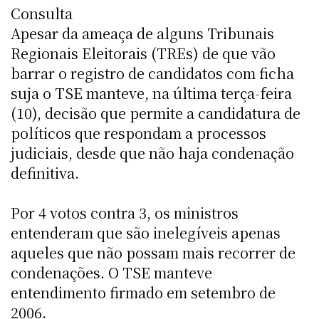
Consulta
Apesar da ameaça de alguns Tribunais
Regionais Eleitorais (TREs) de que vão
barrar o registro de candidatos com ficha
suja o TSE manteve, na última terça-feira
(10), decisão que permite a candidatura de
políticos que respondam a processos
judiciais, desde que não haja condenação
definitiva.
Por 4 votos contra 3, os ministros
entenderam que são inelegíveis apenas
aqueles que não possam mais recorrer de
condenações. O TSE manteve
entendimento firmado em setembro de
2006.