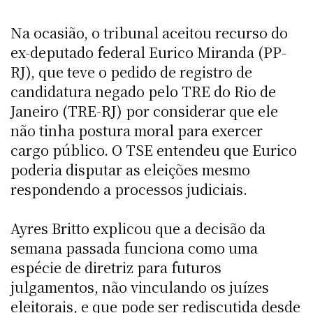
Na ocasião, o tribunal aceitou recurso do
ex-deputado federal Eurico Miranda (PP-
RJ), que teve o pedido de registro de
candidatura negado pelo TRE do Rio de
Janeiro (TRE-RJ) por considerar que ele
não tinha postura moral para exercer
cargo público. O TSE entendeu que Eurico
poderia disputar as eleições mesmo
respondendo a processos judiciais.
Ayres Britto explicou que a decisão da
semana passada funciona como uma
espécie de diretriz para futuros
julgamentos, não vinculando os juízes
eleitorais, e que pode ser rediscutida desde