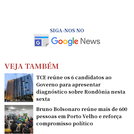
SIGA-NOS NO
VEJA TAMBÉM
TCE reúne os 6 candidatos ao
Governo para apresentar
diagnóstico sobre Rondônia nesta
sexta
Bruno Bolsonaro reúne mais de 600
pessoas em Porto Velho e reforça
compromisso político