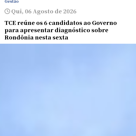
Gestão
Qui, 06 Agosto de 2026
TCE reúne os 6 candidatos ao Governo
para apresentar diagnóstico sobre
Rondônia nesta sexta