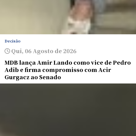
Decisão
Qui, 06 Agosto de 2026
MDB lança Amir Lando como vice de Pedro
Adib e firma compromisso com Acir
Gurgacz ao Senado