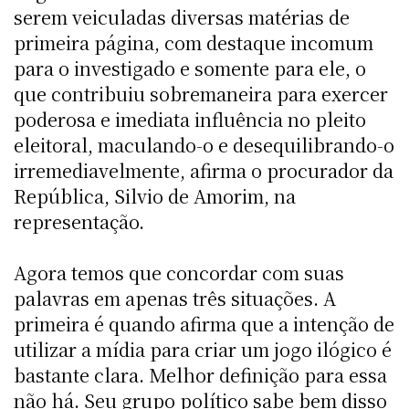
serem veiculadas diversas matérias de
primeira página, com destaque incomum
para o investigado e somente para ele, o
que contribuiu sobremaneira para exercer
poderosa e imediata influência no pleito
eleitoral, maculando-o e desequilibrando-o
irremediavelmente, afirma o procurador da
República, Silvio de Amorim, na
representação.
Agora temos que concordar com suas
palavras em apenas três situações. A
primeira é quando afirma que a intenção de
utilizar a mídia para criar um jogo ilógico é
bastante clara. Melhor definição para essa
não há. Seu grupo político sabe bem disso