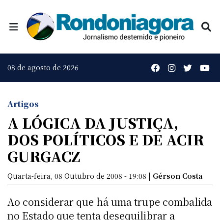
08 de agosto de 2026
Artigos
A LÓGICA DA JUSTIÇA,
DOS POLÍTICOS E DE ACIR
GURGACZ
Quarta-feira, 08 Outubro de 2008 - 19:08 |
Gérson Costa
Ao considerar que há uma trupe combalida
no Estado que tenta desequilibrar a