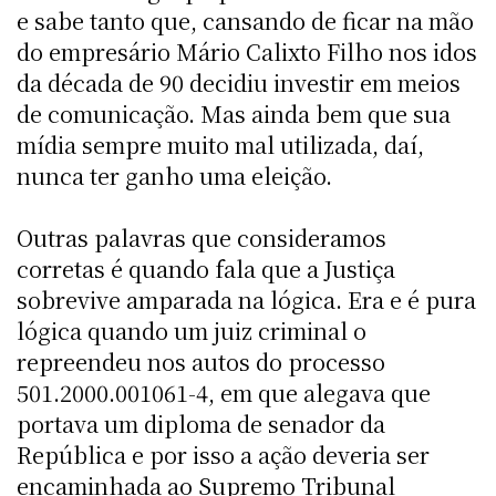
e sabe tanto que, cansando de ficar na mão
do empresário Mário Calixto Filho nos idos
da década de 90 decidiu investir em meios
de comunicação. Mas ainda bem que sua
mídia sempre muito mal utilizada, daí,
nunca ter ganho uma eleição.
Outras palavras que consideramos
corretas é quando fala que a Justiça
sobrevive amparada na lógica. Era e é pura
lógica quando um juiz criminal o
repreendeu nos autos do processo
501.2000.001061-4, em que alegava que
portava um diploma de senador da
República e por isso a ação deveria ser
encaminhada ao Supremo Tribunal