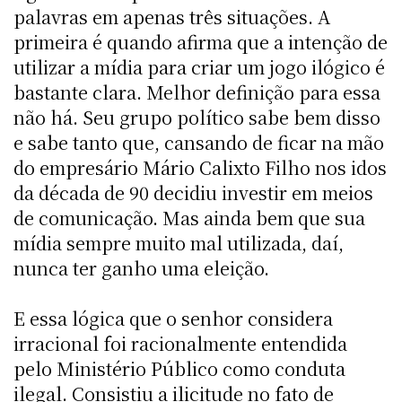
palavras em apenas três situações. A
primeira é quando afirma que a intenção de
utilizar a mídia para criar um jogo ilógico é
bastante clara. Melhor definição para essa
não há. Seu grupo político sabe bem disso
e sabe tanto que, cansando de ficar na mão
do empresário Mário Calixto Filho nos idos
da década de 90 decidiu investir em meios
de comunicação. Mas ainda bem que sua
mídia sempre muito mal utilizada, daí,
nunca ter ganho uma eleição.
E essa lógica que o senhor considera
irracional foi racionalmente entendida
pelo Ministério Público como conduta
ilegal. Consistiu a ilicitude no fato de