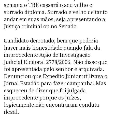
semana o TRE cassará o seu velho e
surrado diploma. Surrado e velho de tanto
andar em suas mãos, seja apresentando a
Justiça criminal ou no Senado.
Candidato derrotado, bem que poderia
haver mais honestidade quando fala da
improcedente Ação de Investigação
Judicial Eleitoral 2778/2006. Não disse que
foi apresentada pelo senhor e arquivada.
Denunciou que Expedito Júnior utilizava o
Jornal Estadão para fazer campanha. Mas
esqueceu de dizer que foi julgada
improcedente porque os juízes,
logicamente não encontraram conduta
ilegal.