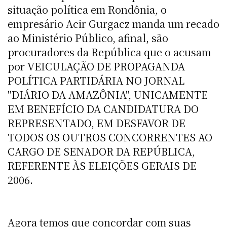
situação política em Rondônia, o
empresário Acir Gurgacz manda um recado
ao Ministério Público, afinal, são
procuradores da República que o acusam
por VEICULAÇÃO DE PROPAGANDA
POLÍTICA PARTIDÁRIA NO JORNAL
"DIÁRIO DA AMAZÔNIA", UNICAMENTE
EM BENEFÍCIO DA CANDIDATURA DO
REPRESENTADO, EM DESFAVOR DE
TODOS OS OUTROS CONCORRENTES AO
CARGO DE SENADOR DA REPÚBLICA,
REFERENTE ÀS ELEIÇÕES GERAIS DE
2006.
Agora temos que concordar com suas