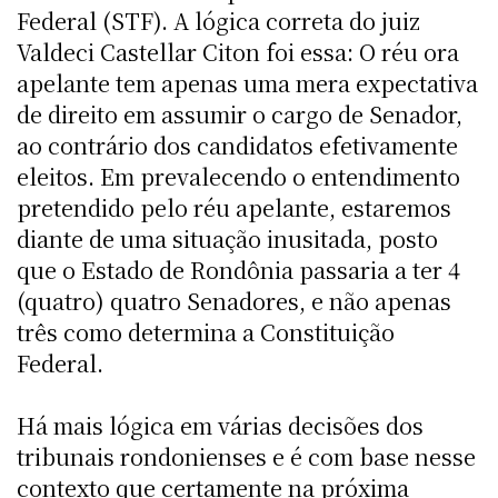
Federal (STF). A lógica correta do juiz
Valdeci Castellar Citon foi essa: O réu ora
apelante tem apenas uma mera expectativa
de direito em assumir o cargo de Senador,
ao contrário dos candidatos efetivamente
eleitos. Em prevalecendo o entendimento
pretendido pelo réu apelante, estaremos
diante de uma situação inusitada, posto
que o Estado de Rondônia passaria a ter 4
(quatro) quatro Senadores, e não apenas
três como determina a Constituição
Federal.
Há mais lógica em várias decisões dos
tribunais rondonienses e é com base nesse
contexto que certamente na próxima