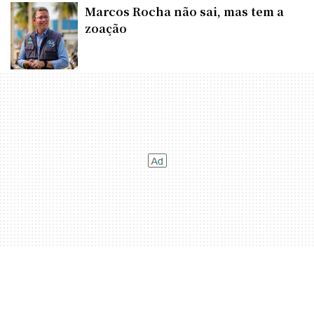
Marcos Rocha não sai, mas tem a
zoação