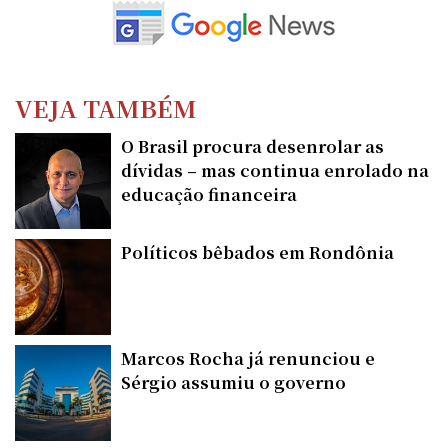
VEJA TAMBÉM
O Brasil procura desenrolar as
dívidas – mas continua enrolado na
educação financeira
Políticos bêbados em Rondônia
Marcos Rocha já renunciou e
Sérgio assumiu o governo