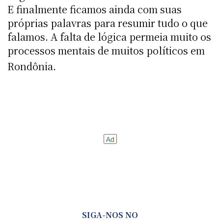
E finalmente ficamos ainda com suas
próprias palavras para resumir tudo o que
falamos. A falta de lógica permeia muito os
processos mentais de muitos políticos em
Rondônia.
SIGA-NOS NO