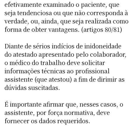
efetivamente examinado o paciente, que
seja tendenciosa ou que não corresponda à
verdade, ou, ainda, que seja realizada como
forma de obter vantagens. (artigos 80/81)
Diante de sérios indícios de inidoneidade
do atestado apresentado pelo colaborador,
o médico do trabalho deve solicitar
informações técnicas ao profissional
assistente (que atestou) a fim de dirimir as
dúvidas suscitadas.
É importante afirmar que, nesses casos, o
assistente, por força normativa, deve
fornecer os dados requeridos.