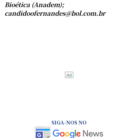
Bioética (Anadem);
candidoofernandes@bol.com.br
SIGA-NOS NO