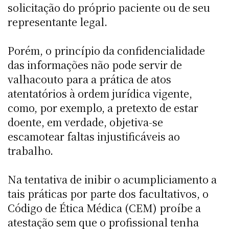
solicitação do próprio paciente ou de seu
representante legal.
Porém, o princípio da confidencialidade
das informações não pode servir de
valhacouto para a prática de atos
atentatórios à ordem jurídica vigente,
como, por exemplo, a pretexto de estar
doente, em verdade, objetiva-se
escamotear faltas injustificáveis ao
trabalho.
Na tentativa de inibir o acumpliciamento a
tais práticas por parte dos facultativos, o
Código de Ética Médica (CEM) proíbe a
atestação sem que o profissional tenha