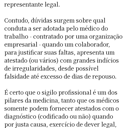
representante legal.
Contudo, dúvidas surgem sobre qual
conduta a ser adotada pelo médico do
trabalho - contratado por uma organização
empresarial - quando um colaborador,
para justificar suas faltas, apresenta um
atestado (ou vários) com grandes indícios
de irregularidades, desde possível
falsidade até excesso de dias de repouso.
É certo que o sigilo profissional é um dos
pilares da medicina, tanto que os médicos
somente podem fornecer atestados com o
diagnóstico (codificado ou não) quando
por justa causa, exercício de dever legal,