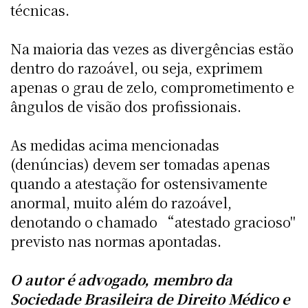
técnicas.
Na maioria das vezes as divergências estão
dentro do razoável, ou seja, exprimem
apenas o grau de zelo, comprometimento e
ângulos de visão dos profissionais.
As medidas acima mencionadas
(denúncias) devem ser tomadas apenas
quando a atestação for ostensivamente
anormal, muito além do razoável,
denotando o chamado “atestado gracioso"
previsto nas normas apontadas.
O autor é advogado, membro da
Sociedade Brasileira de Direito Médico e