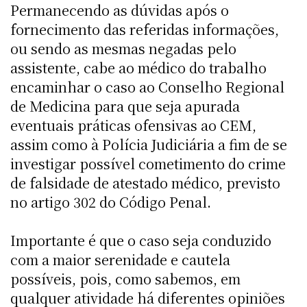
Permanecendo as dúvidas após o
fornecimento das referidas informações,
ou sendo as mesmas negadas pelo
assistente, cabe ao médico do trabalho
encaminhar o caso ao Conselho Regional
de Medicina para que seja apurada
eventuais práticas ofensivas ao CEM,
assim como à Polícia Judiciária a fim de se
investigar possível cometimento do crime
de falsidade de atestado médico, previsto
no artigo 302 do Código Penal.
Importante é que o caso seja conduzido
com a maior serenidade e cautela
possíveis, pois, como sabemos, em
qualquer atividade há diferentes opiniões