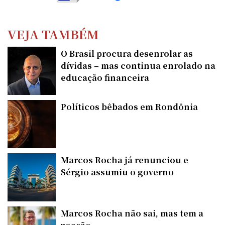
VEJA TAMBÉM
O Brasil procura desenrolar as
dívidas – mas continua enrolado na
educação financeira
Políticos bêbados em Rondônia
Marcos Rocha já renunciou e
Sérgio assumiu o governo
Marcos Rocha não sai, mas tem a