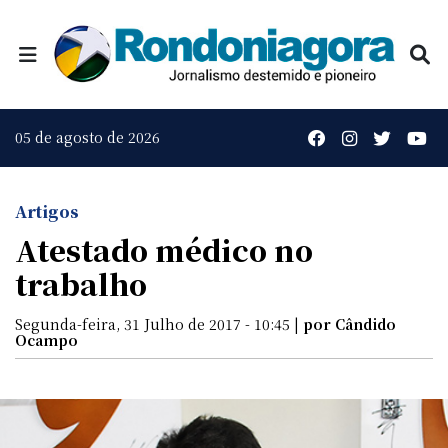
05 de agosto de 2026
Artigos
Atestado médico no
trabalho
Segunda-feira, 31 Julho de 2017 - 10:45 |
por Cândido
Ocampo