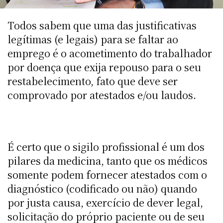
Todos sabem que uma das justificativas
legítimas (e legais) para se faltar ao
emprego é o acometimento do trabalhador
por doença que exija repouso para o seu
restabelecimento, fato que deve ser
comprovado por atestados e/ou laudos.
É certo que o sigilo profissional é um dos
pilares da medicina, tanto que os médicos
somente podem fornecer atestados com o
diagnóstico (codificado ou não) quando
por justa causa, exercício de dever legal,
solicitação do próprio paciente ou de seu