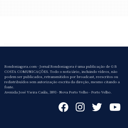
Rondoniagora.com - Jornal Rondoniagora é uma publicação de G B
COSTA COMUNICAÇÕES. Todo o noticiário, incluindo vídeos, não
podem ser publicados, retransmitidos por broadcast, reescritos ou
redistribuídos sem autorização escrita da direção, mesmo citando a
fonte.
Avenida José Vieira Caúla, 3893 - Nova Porto Velho - Porto Velho.