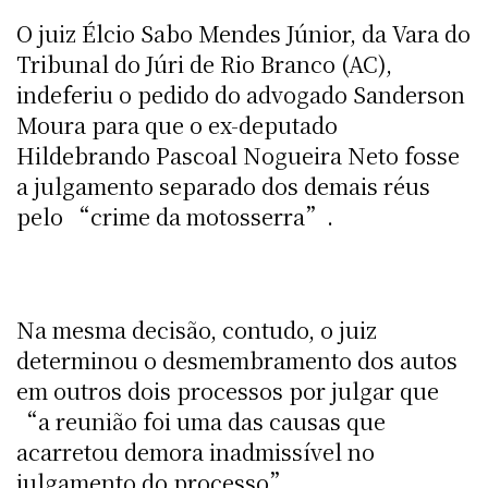
O juiz Élcio Sabo Mendes Júnior, da Vara do
Tribunal do Júri de Rio Branco (AC),
indeferiu o pedido do advogado Sanderson
Moura para que o ex-deputado
Hildebrando Pascoal Nogueira Neto fosse
a julgamento separado dos demais réus
pelo “crime da motosserra”.
Na mesma decisão, contudo, o juiz
determinou o desmembramento dos autos
em outros dois processos por julgar que
“a reunião foi uma das causas que
acarretou demora inadmissível no
julgamento do processo”.