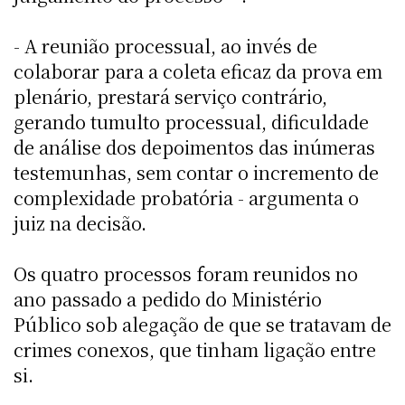
- A reunião processual, ao invés de
colaborar para a coleta eficaz da prova em
plenário, prestará serviço contrário,
gerando tumulto processual, dificuldade
de análise dos depoimentos das inúmeras
testemunhas, sem contar o incremento de
complexidade probatória - argumenta o
juiz na decisão.
Os quatro processos foram reunidos no
ano passado a pedido do Ministério
Público sob alegação de que se tratavam de
crimes conexos, que tinham ligação entre
si.