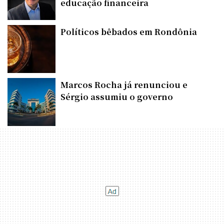
educação financeira
Políticos bêbados em Rondônia
Marcos Rocha já renunciou e
Sérgio assumiu o governo