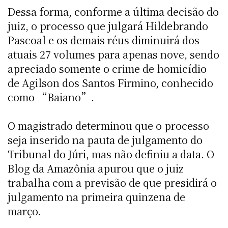
Dessa forma, conforme a última decisão do
juiz, o processo que julgará Hildebrando
Pascoal e os demais réus diminuirá dos
atuais 27 volumes para apenas nove, sendo
apreciado somente o crime de homicídio
de Agilson dos Santos Firmino, conhecido
como “Baiano”.
O magistrado determinou que o processo
seja inserido na pauta de julgamento do
Tribunal do Júri, mas não definiu a data. O
Blog da Amazônia apurou que o juiz
trabalha com a previsão de que presidirá o
julgamento na primeira quinzena de
março.