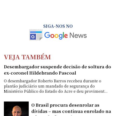
SIGA-NOS NO
VEJA TAMBÉM
Desembargador suspende decisão de soltura do
ex-coronel Hildebrando Pascoal
O desembargador Roberto Barros recebeu durante o
plantão judiciário um mandado de segurança do
Ministério Público do Estado do Acre e deu proviment...
O Brasil procura desenrolar as
dívidas – mas continua enrolado na