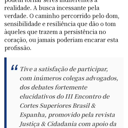
realidade. A busca incessante pela
verdade. O caminho percorrido pelo dom,
sensibilidade e resiliência que dão o tom
àqueles que trazem a persistência no
coração, ou jamais poderiam encarar esta
profissão.
Tive a satisfação de participar,
com inúmeros colegas advogados,
dos debates fortemente
elucidativos do III Encontro de
Cortes Superiores Brasil &
Espanha, promovido pela revista
Justiça & Cidadania com apoio da