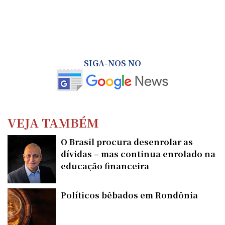
SIGA-NOS NO
VEJA TAMBÉM
O Brasil procura desenrolar as
dívidas – mas continua enrolado na
educação financeira
Políticos bêbados em Rondônia