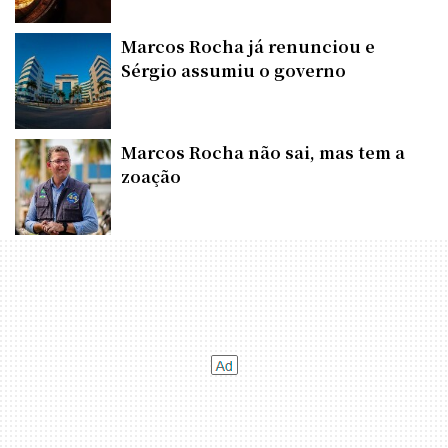
Marcos Rocha já renunciou e
Sérgio assumiu o governo
Marcos Rocha não sai, mas tem a
zoação