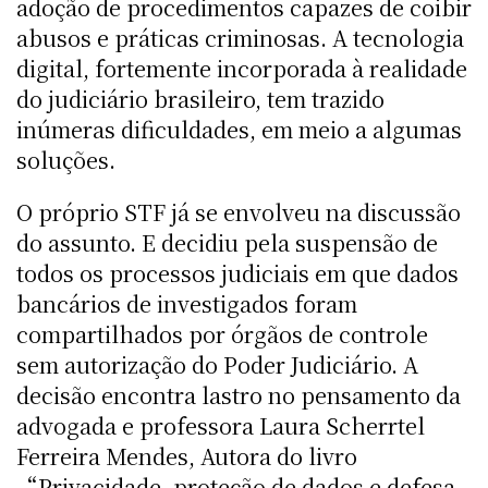
adoção de procedimentos capazes de coibir
abusos e práticas criminosas. A tecnologia
digital, fortemente incorporada à realidade
do judiciário brasileiro, tem trazido
inúmeras dificuldades, em meio a algumas
soluções.
O próprio STF já se envolveu na discussão
do assunto. E decidiu pela suspensão de
todos os processos judiciais em que dados
bancários de investigados foram
compartilhados por órgãos de controle
sem autorização do Poder Judiciário. A
decisão encontra lastro no pensamento da
advogada e professora Laura Scherrtel
Ferreira Mendes, Autora do livro
“Privacidade, proteção de dados e defesa