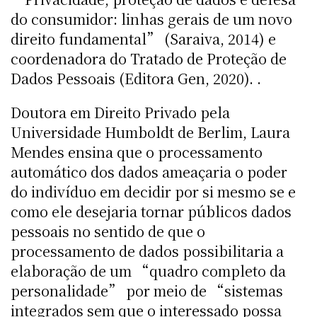
do consumidor: linhas gerais de um novo
direito fundamental” (Saraiva, 2014) e
coordenadora do Tratado de Proteção de
Dados Pessoais (Editora Gen, 2020). .
Doutora em Direito Privado pela
Universidade Humboldt de Berlim, Laura
Mendes ensina que o processamento
automático dos dados ameaçaria o poder
do indivíduo em decidir por si mesmo se e
como ele desejaria tornar públicos dados
pessoais no sentido de que o
processamento de dados possibilitaria a
elaboração de um “quadro completo da
personalidade” por meio de “sistemas
integrados sem que o interessado possa