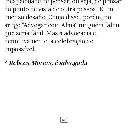
incapacidade de pensar, ou seja, de pensar
do ponto de vista de outra pessoa. É um
imenso desafio. Como disse, porém, no
artigo "Advogar com Alma" ninguém falou
que seria fácil. Mas a advocacia é,
definitivamente, a celebração do
impossível.
* Rebeca Moreno é advogada