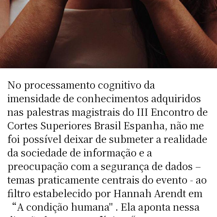
No processamento cognitivo da
imensidade de conhecimentos adquiridos
nas palestras magistrais do III Encontro de
Cortes Superiores Brasil Espanha, não me
foi possível deixar de submeter a realidade
da sociedade de informação e a
preocupação com a segurança de dados –
temas praticamente centrais do evento - ao
filtro estabelecido por Hannah Arendt em
“A condição humana" . Ela aponta nessa