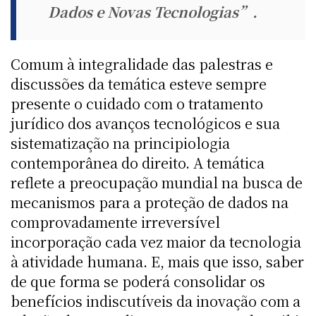
Dados e Novas Tecnologias”.
Comum à integralidade das palestras e
discussões da temática esteve sempre
presente o cuidado com o tratamento
jurídico dos avanços tecnológicos e sua
sistematização na principiologia
contemporânea do direito. A temática
reflete a preocupação mundial na busca de
mecanismos para a proteção de dados na
comprovadamente irreversível
incorporação cada vez maior da tecnologia
à atividade humana. E, mais que isso, saber
de que forma se poderá consolidar os
benefícios indiscutíveis da inovação com a