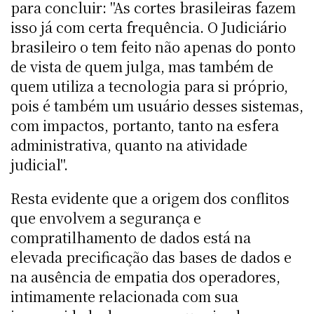
para concluir: "As cortes brasileiras fazem
isso já com certa frequência. O Judiciário
brasileiro o tem feito não apenas do ponto
de vista de quem julga, mas também de
quem utiliza a tecnologia para si próprio,
pois é também um usuário desses sistemas,
com impactos, portanto, tanto na esfera
administrativa, quanto na atividade
judicial".
Resta evidente que a origem dos conflitos
que envolvem a segurança e
compratilhamento de dados está na
elevada precificação das bases de dados e
na ausência de empatia dos operadores,
intimamente relacionada com sua