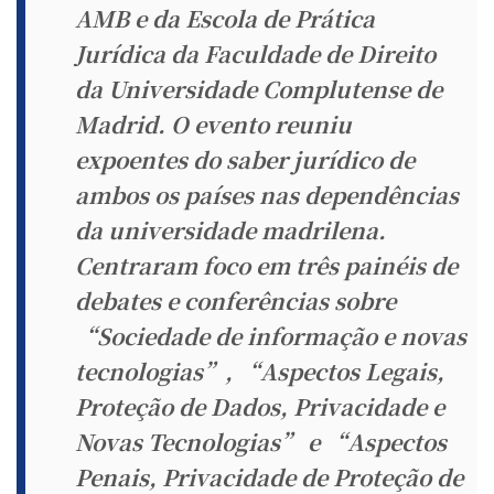
AMB e da Escola de Prática
Jurídica da Faculdade de Direito
da Universidade Complutense de
Madrid. O evento reuniu
expoentes do saber jurídico de
ambos os países nas dependências
da universidade madrilena.
Centraram foco em três painéis de
debates e conferências sobre
“Sociedade de informação e novas
tecnologias”, “Aspectos Legais,
Proteção de Dados, Privacidade e
Novas Tecnologias” e “Aspectos
Penais, Privacidade de Proteção de