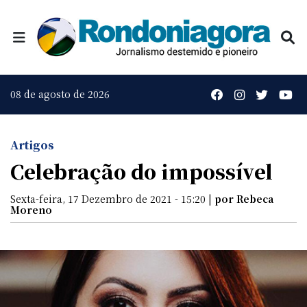
08 de agosto de 2026
Artigos
Celebração do impossível
Sexta-feira, 17 Dezembro de 2021 - 15:20 |
por Rebeca
Moreno