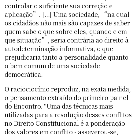
controlar o suficiente sua correção e
aplicação”. [...] Uma sociedade, “na qual
os cidadãos não mais são capazes de saber
quem sabe o que sobre eles, quando e em
que situação”, seria contrária ao direito à
autodeterminação informativa, o que
prejudicaria tanto a personalidade quanto
o bem comum de uma sociedade
democrática.
O raciociocínio reproduz, na exata medida,
o pensamento extraído do primeiro painel
do Encontro. "Uma das técnicas mais
utilizadas para a resolução desses conflitos
no Direito Constitucional é a ponderação
dos valores em conflito - asseverou-se,