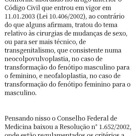
Código Civil que entrou em vigor em
11.01.2003 (Lei 10.406/2002), ao contrário
do que alguns afirmam, tratou do tema
relativo às cirurgias de mudanças de sexo,
ou para ser mais técnico, de
transgenitalismo, que consistente numa
neocolpovulvoplastia, no caso de
transformação do fenótipo masculino para
o feminino, e neofaloplastia, no caso de
transformação do fenótipo feminino para o
masculino.
Pensando nisso o Conselho Federal de
Medicina baixou a Resolução n° 1.652/2002,
onde estão regulamentados os critérios a