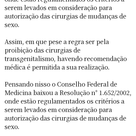
serem levados em consideração para
autorização das cirurgias de mudanças de
sexo.
Assim, em que pese a regra ser pela
proibição das cirurgias de
transgenitalismo, havendo recomendação
médica é permitida a sua realização.
Pensando nisso o Conselho Federal de
Medicina baixou a Resolução n° 1.652/2002,
onde estão regulamentados os critérios a
serem levados em consideração para
autorização das cirurgias de mudanças de
sexo.