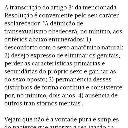
A transcrição do artigo 3° da mencionada
Resolução é conveniente pelo seu caráter
esclarecedor: "A definição de
transexualismo obedecerá, no mínimo, aos
critérios abaixo enumerados: 1)
desconforto com o sexo anatômico natural;
2) desejo expresso de eliminar os genitais,
perder as características primárias e
secundárias do próprio sexo e ganhar as
do sexo oposto; 3) permanência desses
distúrbios de forma contínua e consistente
por, no mínimo, dois anos; 4) ausência de
outros tran stornos mentais".
Vejam que não é a vontade pura e simples
do paciente que autoriza a realização da