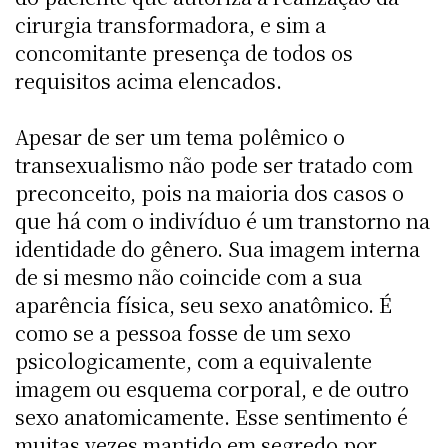
cirurgia transformadora, e sim a
concomitante presença de todos os
requisitos acima elencados.
Apesar de ser um tema polêmico o
transexualismo não pode ser tratado com
preconceito, pois na maioria dos casos o
que há com o indivíduo é um transtorno na
identidade do gênero. Sua imagem interna
de si mesmo não coincide com a sua
aparência física, seu sexo anatômico. É
como se a pessoa fosse de um sexo
psicologicamente, com a equivalente
imagem ou esquema corporal, e de outro
sexo anatomicamente. Esse sentimento é
muitas vezes mantido em segredo por