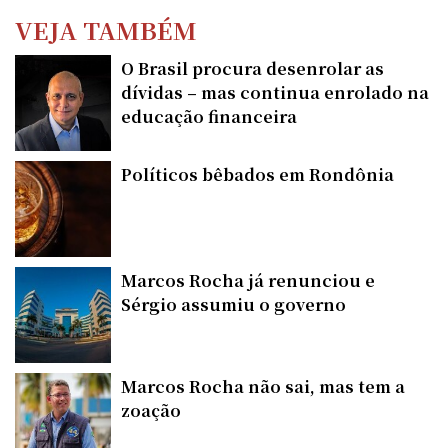
VEJA TAMBÉM
O Brasil procura desenrolar as
dívidas – mas continua enrolado na
educação financeira
Políticos bêbados em Rondônia
Marcos Rocha já renunciou e
Sérgio assumiu o governo
Marcos Rocha não sai, mas tem a
zoação