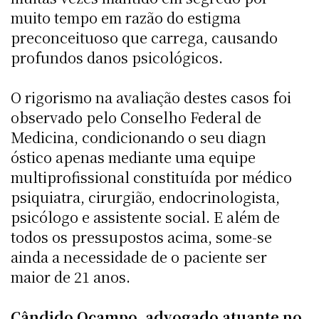
muito tempo em razão do estigma
preconceituoso que carrega, causando
profundos danos psicológicos.
O rigorismo na avaliação destes casos foi
observado pelo Conselho Federal de
Medicina, condicionando o seu diagn
óstico apenas mediante uma equipe
multiprofissional constituída por médico
psiquiatra, cirurgião, endocrinologista,
psicólogo e assistente social. E além de
todos os pressupostos acima, some-se
ainda a necessidade de o paciente ser
maior de 21 anos.
Cândido Ocampo, advogado atuante no