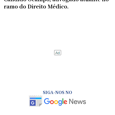
ramo do Direito Médico.
SIGA-NOS NO