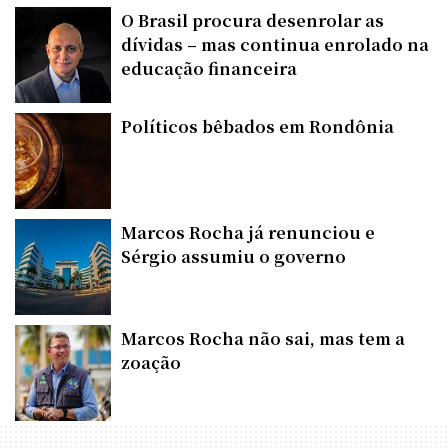
O Brasil procura desenrolar as
dívidas – mas continua enrolado na
educação financeira
Políticos bêbados em Rondônia
Marcos Rocha já renunciou e
Sérgio assumiu o governo
Marcos Rocha não sai, mas tem a
zoação