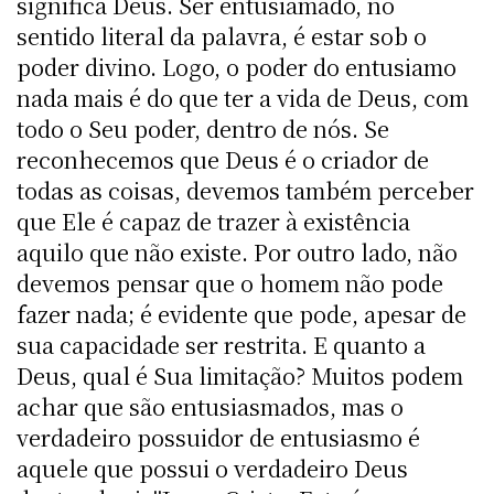
significa Deus. Ser entusiamado, no
sentido literal da palavra, é estar sob o
poder divino. Logo, o poder do entusiamo
nada mais é do que ter a vida de Deus, com
todo o Seu poder, dentro de nós. Se
reconhecemos que Deus é o criador de
todas as coisas, devemos também perceber
que Ele é capaz de trazer à existência
aquilo que não existe. Por outro lado, não
devemos pensar que o homem não pode
fazer nada; é evidente que pode, apesar de
sua capacidade ser restrita. E quanto a
Deus, qual é Sua limitação? Muitos podem
achar que são entusiasmados, mas o
verdadeiro possuidor de entusiasmo é
aquele que possui o verdadeiro Deus