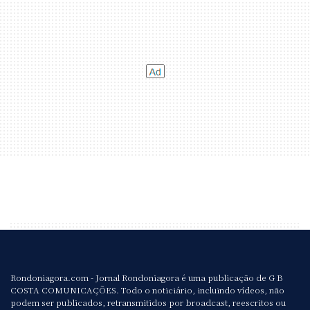
Rondoniagora.com - Jornal Rondoniagora é uma publicação de G B
COSTA COMUNICAÇÕES. Todo o noticiário, incluindo vídeos, não
podem ser publicados, retransmitidos por broadcast, reescritos ou