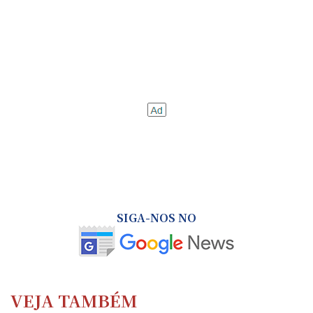
SIGA-NOS NO
VEJA TAMBÉM