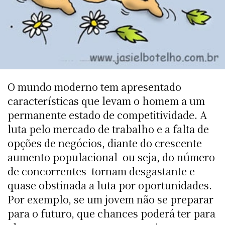
O mundo moderno tem apresentado
características que levam o homem a um
permanente estado de competitividade. A
luta pelo mercado de trabalho e a falta de
opções de negócios, diante do crescente
aumento populacional  ou seja, do número
de concorrentes  tornam desgastante e
quase obstinada a luta por oportunidades.
Por exemplo, se um jovem não se preparar
para o futuro, que chances poderá ter para