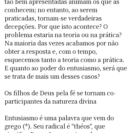
tão bem apresentadas animam os que as
conhecem; no entanto, ao serem
praticadas, tornam-se verdadeiras
decepções. Por que isto acontece? O
problema estaria na teoria ou na prática?
Na maioria das vezes acabamos por não
obter a resposta e, com o tempo,
esquecemos tanto a teoria como a prática.
E quanto ao poder do entusiasmo, será que
se trata de mais um desses casos?
Os filhos de Deus pela fé se tornam co-
participantes da natureza divina
Entusiasmo é uma palavra que vem do
grego (*). Seu radical é "théos", que