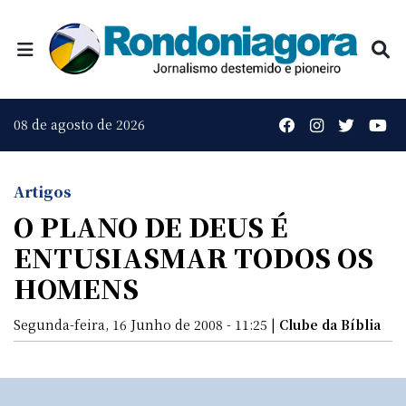
08 de agosto de 2026
Artigos
O PLANO DE DEUS É
ENTUSIASMAR TODOS OS
HOMENS
Segunda-feira, 16 Junho de 2008 - 11:25 |
Clube da Bíblia