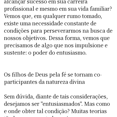
alcançar sucesso em sua carreira
profissional e mesmo em sua vida familiar?
Vemos que, em qualquer rumo tomado,
existe uma necessidade constante de
condições para perseverarmos na busca de
nossos objetivos. Dessa forma, vemos que
precisamos de algo que nos impulsione e
sustente: o poder do entusiasmo.
Os filhos de Deus pela fé se tornam co-
participantes da natureza divina
Sem dúvida, diante de tais considerações,
desejamos ser "entusiasmados". Mas como
e onde obter tal condição? Muitas teorias