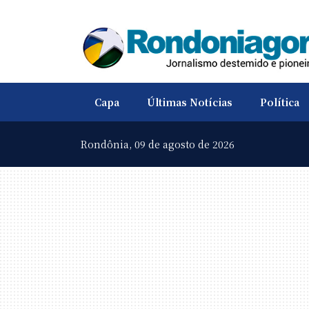
Capa
Últimas Notícias
Política
Rondônia,
09 de agosto de 2026