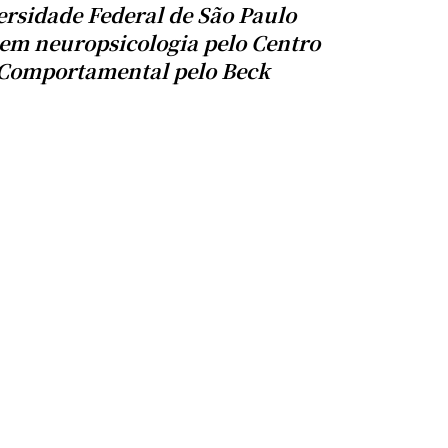
ersidade Federal de São Paulo
o em neuropsicologia pelo Centro
-Comportamental pelo Beck