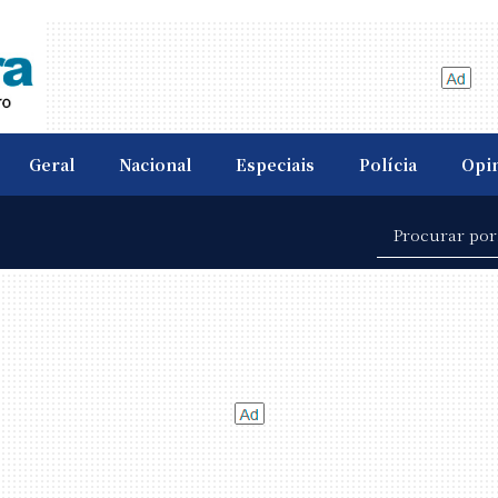
Geral
Nacional
Especiais
Polícia
Opi