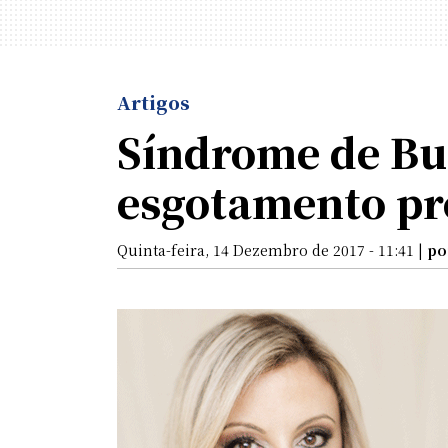
Artigos
Síndrome de Bu
esgotamento pro
Quinta-feira, 14 Dezembro de 2017 - 11:41 |
po