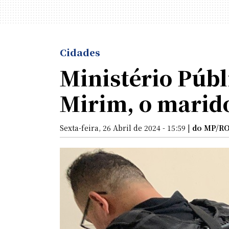
Cidades
Ministério Públ
Mirim, o marido
Sexta-feira, 26 Abril de 2024 - 15:59 |
do MP/R