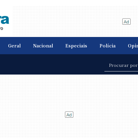
Geral
Nacional
Especiais
Polícia
Opi