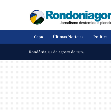
Capa
Últimas Notícias
Política
Rondônia,
07 de agosto de 2026