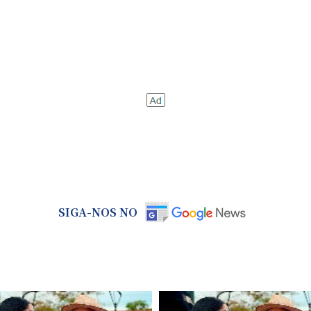
SIGA-NOS NO