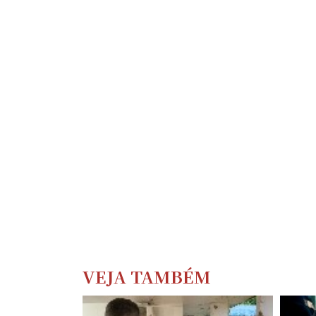
VEJA TAMBÉM