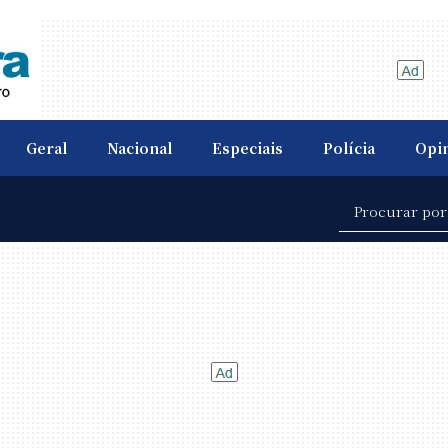
Geral
Nacional
Especiais
Polícia
Opi