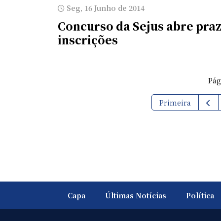
Seg, 16 Junho de 2014
Concurso da Sejus abre pra
inscrições
Pá
Primeira
Capa
Últimas Notícias
Política