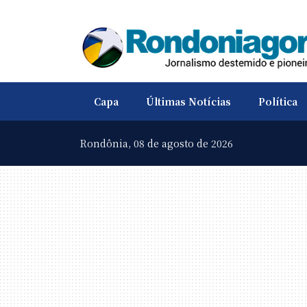
Capa
Últimas Notícias
Política
Rondônia,
08 de agosto de 2026