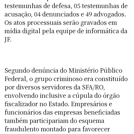
testemunhas de defesa, 05 testemunhas de
acusação, 04 denunciados e 49 advogados.
Os atos processuais serão gravados em
mídia digital pela equipe de informática da
JF.
Segundo denúncia do Ministério Público
Federal, o grupo criminoso era constituído
por diversos servidores da SFA/RO,
envolvendo inclusive a cúpula do órgão
fiscalizador no Estado. Empresários e
funcionários das empresas beneficiadas
também participariam do esquema
fraudulento montado para favorecer