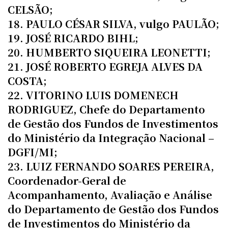
CELSÃO;
18. PAULO CÉSAR SILVA, vulgo PAULÃO;
19. JOSÉ RICARDO BIHL;
20. HUMBERTO SIQUEIRA LEONETTI;
21. JOSÉ ROBERTO EGREJA ALVES DA
COSTA;
22. VITORINO LUIS DOMENECH
RODRIGUEZ, Chefe do Departamento
de Gestão dos Fundos de Investimentos
do Ministério da Integração Nacional –
DGFI/MI;
23. LUIZ FERNANDO SOARES PEREIRA,
Coordenador-Geral de
Acompanhamento, Avaliação e Análise
do Departamento de Gestão dos Fundos
de Investimentos do Ministério da