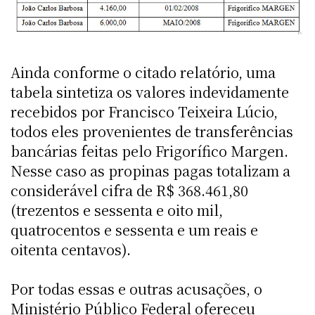
Ainda conforme o citado relatório, uma
tabela sintetiza os valores indevidamente
recebidos por Francisco Teixeira Lúcio,
todos eles provenientes de transferências
bancárias feitas pelo Frigorífico Margen.
Nesse caso as propinas pagas totalizam a
considerável cifra de R$ 368.461,80
(trezentos e sessenta e oito mil,
quatrocentos e sessenta e um reais e
oitenta centavos).
Por todas essas e outras acusações, o
Ministério Público Federal ofereceu