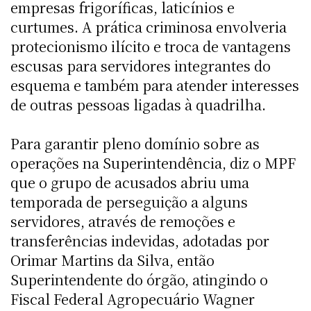
empresas frigoríficas, laticínios e
curtumes. A prática criminosa envolveria
protecionismo ilícito e troca de vantagens
escusas para servidores integrantes do
esquema e também para atender interesses
de outras pessoas ligadas à quadrilha.
Para garantir pleno domínio sobre as
operações na Superintendência, diz o MPF
que o grupo de acusados abriu uma
temporada de perseguição a alguns
servidores, através de remoções e
transferências indevidas, adotadas por
Orimar Martins da Silva, então
Superintendente do órgão, atingindo o
Fiscal Federal Agropecuário Wagner