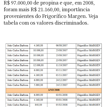
R$ 97.000,00 de propina e que, em 2008,
foram mais R$ 21.160,00, importância
provenientes do Frigorífico Margen. Veja
tabela com os valores discriminados.