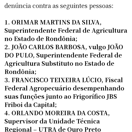
denúncia contra as seguintes pessoas:
1. ORIMAR MARTINS DA SILVA,
Superintendente Federal de Agricultura
no Estado de Rondônia;
2. JOÃO CARLOS BARBOSA, vulgo JOÃO
DO PULO, Superintendente Federal de
Agricultura Substituto no Estado de
Rondônia;
3. FRANCISCO TEIXEIRA LÚCIO, Fiscal
Federal Agropecuário desempenhando
suas funções junto ao Frigorífico JBS
Friboi da Capital;
4. ORLANDO MOREIRA DA COSTA,
Supervisor da Unidade Técnica
Regional – UTRA de Ouro Preto