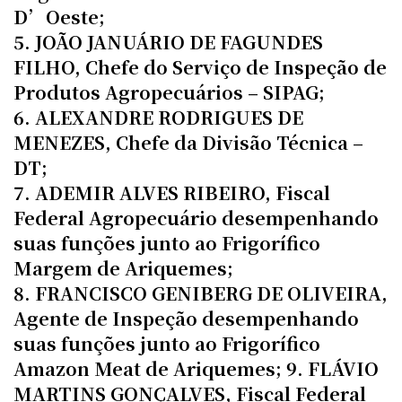
D’Oeste;
5. JOÃO JANUÁRIO DE FAGUNDES
FILHO, Chefe do Serviço de Inspeção de
Produtos Agropecuários – SIPAG;
6. ALEXANDRE RODRIGUES DE
MENEZES, Chefe da Divisão Técnica –
DT;
7. ADEMIR ALVES RIBEIRO, Fiscal
Federal Agropecuário desempenhando
suas funções junto ao Frigorífico
Margem de Ariquemes;
8. FRANCISCO GENIBERG DE OLIVEIRA,
Agente de Inspeção desempenhando
suas funções junto ao Frigorífico
Amazon Meat de Ariquemes; 9. FLÁVIO
MARTINS GONÇALVES, Fiscal Federal