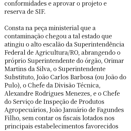
conformidades e aprovar o projeto e
reserva de SIF.
Consta na peça ministerial que a
contaminação chegou a tal estado que
atingiu o alto escalão da Superintendência
Federal de Agricultura/RO, abrangendo o
próprio Superintendente do órgão, Orimar
Martins da Silva, o Superintendente
Substituto, João Carlos Barbosa (ou João do
Pulo), o Chefe da Divisão Técnica,
Alexandre Rodrigues Menezes, e o Chefe
do Serviço de Inspeção de Produtos
Agropecuários, João Januário de Fagundes
Filho, sem contar os fiscais lotados nos
principais estabelecimentos favorecidos