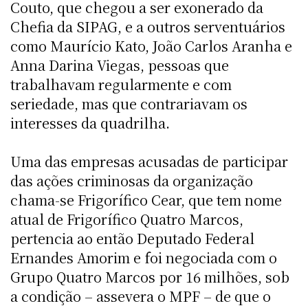
Couto, que chegou a ser exonerado da
Chefia da SIPAG, e a outros serventuários
como Maurício Kato, João Carlos Aranha e
Anna Darina Viegas, pessoas que
trabalhavam regularmente e com
seriedade, mas que contrariavam os
interesses da quadrilha.
Uma das empresas acusadas de participar
das ações criminosas da organização
chama-se Frigorífico Cear, que tem nome
atual de Frigorífico Quatro Marcos,
pertencia ao então Deputado Federal
Ernandes Amorim e foi negociada com o
Grupo Quatro Marcos por 16 milhões, sob
a condição – assevera o MPF – de que o