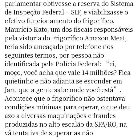
parlamentar obtivesse a reserva do Sistema
de Inspeção Federal – SIF, e viabilizasse o
efetivo funcionamento do frigorífico.
Maurício Kato, um dos fiscais responsáveis
pela vistoria do Frigorífico Amazon Meat,
teria sido ameaçado por telefone nos
seguintes termos, por pessoa não
identificada pela Polícia Federal: “ei,
moço, você acha que vale 14 milhões? Fica
quietinho e não adianta se esconder em
Jaru que a gente sabe onde você está”.
Acontece que o frigorífico não ostentava
condições mínimas para operar, o que deu
azo a diversas maquinações e fraudes
produzidas no alto escalão da SFA/RO, na
vã tentativa de superar as não