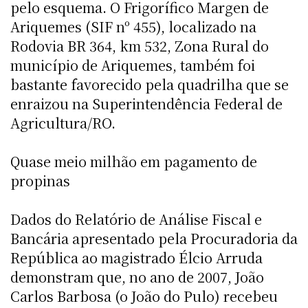
pelo esquema. O Frigorífico Margen de
Ariquemes (SIF nº 455), localizado na
Rodovia BR 364, km 532, Zona Rural do
município de Ariquemes, também foi
bastante favorecido pela quadrilha que se
enraizou na Superintendência Federal de
Agricultura/RO.
Quase meio milhão em pagamento de
propinas
Dados do Relatório de Análise Fiscal e
Bancária apresentado pela Procuradoria da
República ao magistrado Élcio Arruda
demonstram que, no ano de 2007, João
Carlos Barbosa (o João do Pulo) recebeu