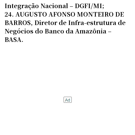
Integração Nacional – DGFI/MI;
24. AUGUSTO AFONSO MONTEIRO DE
BARROS, Diretor de Infra-estrutura de
Negócios do Banco da Amazônia –
BASA.