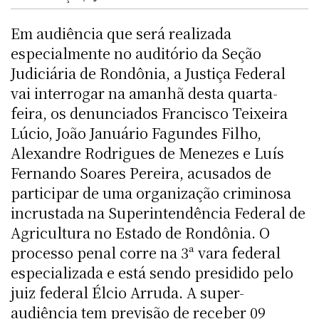
Em audiência que será realizada
especialmente no auditório da Seção
Judiciária de Rondônia, a Justiça Federal
vai interrogar na amanhã desta quarta-
feira, os denunciados Francisco Teixeira
Lúcio, João Januário Fagundes Filho,
Alexandre Rodrigues de Menezes e Luís
Fernando Soares Pereira, acusados de
participar de uma organização criminosa
incrustada na Superintendência Federal de
Agricultura no Estado de Rondônia. O
processo penal corre na 3ª vara federal
especializada e está sendo presidido pelo
juiz federal Élcio Arruda. A super-
audiência tem previsão de receber 09