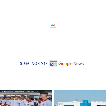
SIGA-NOS NO