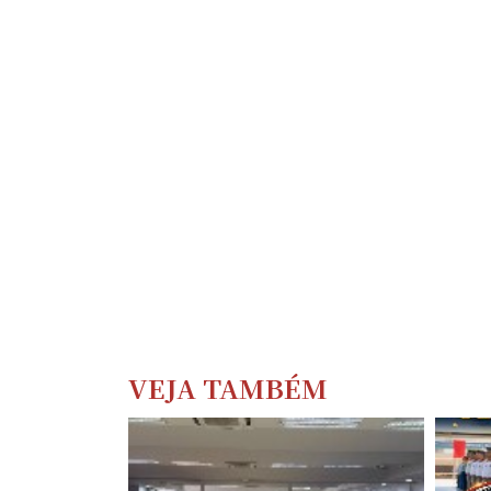
VEJA TAMBÉM