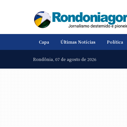
Capa
Últimas Notícias
Política
Rondônia,
07 de agosto de 2026