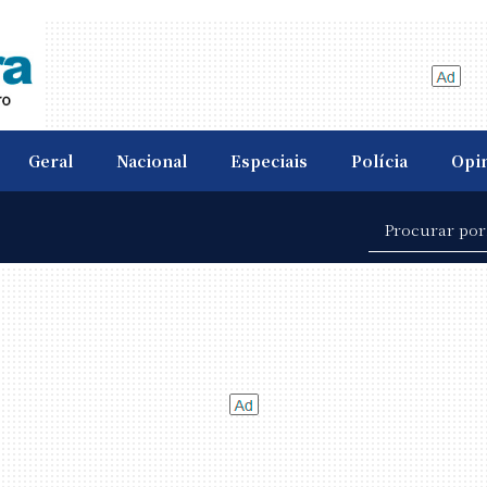
Geral
Nacional
Especiais
Polícia
Opi