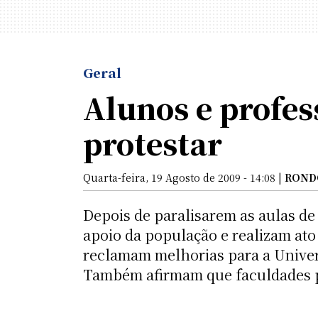
Geral
Alunos e profes
protestar
Quarta-feira, 19 Agosto de 2009 - 14:08 |
ROND
Depois de paralisarem as aulas de
apoio da população e realizam ato
reclamam melhorias para a Univer
Também afirmam que faculdades pri