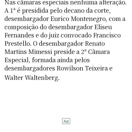
Nas câmaras especiais nenhuma alteração.
A 1ª é presidida pelo decano da corte,
desembargador Eurico Montenegro, com a
composição do desembargador Eliseu
Fernandes e do juiz convocado Francisco
Prestello. O desembargador Renato
Martins Mimessi preside a 2ª Câmara
Especial, formada ainda pelos
desembargadores Rowilson Teixeira e
Walter Waltenberg.