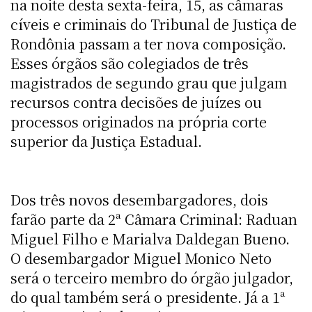
na noite desta sexta-feira, 15, as câmaras
cíveis e criminais do Tribunal de Justiça de
Rondônia passam a ter nova composição.
Esses órgãos são colegiados de três
magistrados de segundo grau que julgam
recursos contra decisões de juízes ou
processos originados na própria corte
superior da Justiça Estadual.
Dos três novos desembargadores, dois
farão parte da 2ª Câmara Criminal: Raduan
Miguel Filho e Marialva Daldegan Bueno.
O desembargador Miguel Monico Neto
será o terceiro membro do órgão julgador,
do qual também será o presidente. Já a 1ª