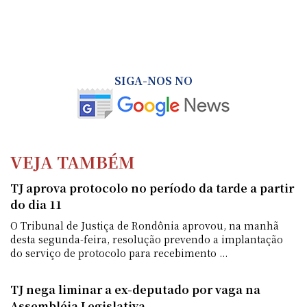
SIGA-NOS NO
VEJA TAMBÉM
TJ aprova protocolo no período da tarde a partir
do dia 11
O Tribunal de Justiça de Rondônia aprovou, na manhã
desta segunda-feira, resolução prevendo a implantação
do serviço de protocolo para recebimento ...
TJ nega liminar a ex-deputado por vaga na
Assembléia Legislativa