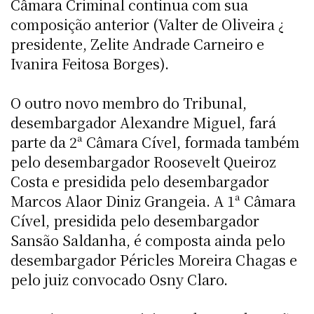
Câmara Criminal continua com sua
composição anterior (Valter de Oliveira ¿
presidente, Zelite Andrade Carneiro e
Ivanira Feitosa Borges).
O outro novo membro do Tribunal,
desembargador Alexandre Miguel, fará
parte da 2ª Câmara Cível, formada também
pelo desembargador Roosevelt Queiroz
Costa e presidida pelo desembargador
Marcos Alaor Diniz Grangeia. A 1ª Câmara
Cível, presidida pelo desembargador
Sansão Saldanha, é composta ainda pelo
desembargador Péricles Moreira Chagas e
pelo juiz convocado Osny Claro.