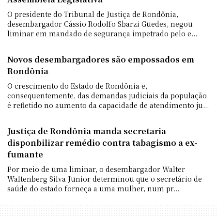
O presidente do Tribunal de Justiça de Rondônia,
desembargador Cássio Rodolfo Sbarzi Guedes, negou
liminar em mandado de segurança impetrado pelo e...
Novos desembargadores são empossados em
Rondônia
O crescimento do Estado de Rondônia e,
consequentemente, das demandas judiciais da população
é refletido no aumento da capacidade de atendimento ju...
Justiça de Rondônia manda secretaria
disponbilizar remédio contra tabagismo a ex-
fumante
Por meio de uma liminar, o desembargador Walter
Waltenberg Silva Junior determinou que o secretário de
saúde do estado forneça a uma mulher, num pr...