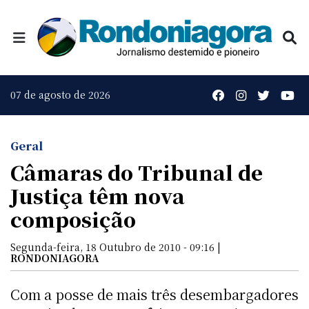
07 de agosto de 2026
Geral
Câmaras do Tribunal de
Justiça têm nova
composição
Segunda-feira, 18 Outubro de 2010 - 09:16 |
RONDONIAGORA
Com a posse de mais três desembargadores