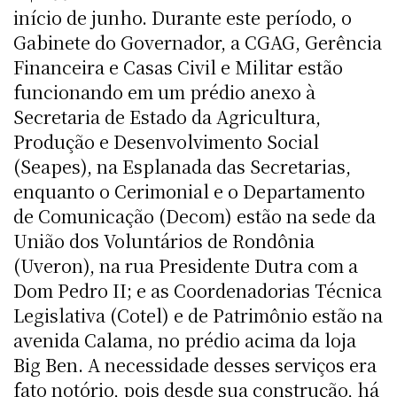
início de junho. Durante este período, o
Gabinete do Governador, a CGAG, Gerência
Financeira e Casas Civil e Militar estão
funcionando em um prédio anexo à
Secretaria de Estado da Agricultura,
Produção e Desenvolvimento Social
(Seapes), na Esplanada das Secretarias,
enquanto o Cerimonial e o Departamento
de Comunicação (Decom) estão na sede da
União dos Voluntários de Rondônia
(Uveron), na rua Presidente Dutra com a
Dom Pedro II; e as Coordenadorias Técnica
Legislativa (Cotel) e de Patrimônio estão na
avenida Calama, no prédio acima da loja
Big Ben. A necessidade desses serviços era
fato notório, pois desde sua construção, há