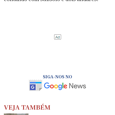
SIGA-NOS NO
VEJA TAMBÉM