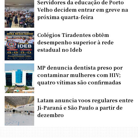
Servidores da educação de Porto
Velho decidem entrar em greve na
próxima quarta-feira
Colégios Tiradentes obtêm
desempenho superior à rede
estadual no Ideb
MP denuncia dentista preso por
contaminar mulheres com HIV;
quatro vítimas são confirmadas
Latam anuncia voos regulares entre
Ji-Paraná e São Paulo a partir de
dezembro