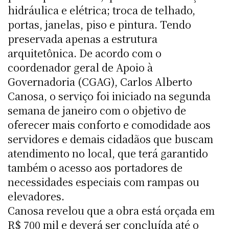
hidráulica e elétrica; troca de telhado,
portas, janelas, piso e pintura. Tendo
preservada apenas a estrutura
arquitetônica. De acordo com o
coordenador geral de Apoio à
Governadoria (CGAG), Carlos Alberto
Canosa, o serviço foi iniciado na segunda
semana de janeiro com o objetivo de
oferecer mais conforto e comodidade aos
servidores e demais cidadãos que buscam
atendimento no local, que terá garantido
também o acesso aos portadores de
necessidades especiais com rampas ou
elevadores.
Canosa revelou que a obra está orçada em
R$ 700 mil e deverá ser concluída até o