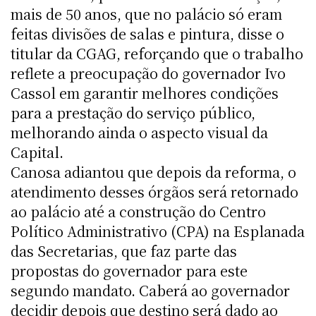
mais de 50 anos, que no palácio só eram
feitas divisões de salas e pintura, disse o
titular da CGAG, reforçando que o trabalho
reflete a preocupação do governador Ivo
Cassol em garantir melhores condições
para a prestação do serviço público,
melhorando ainda o aspecto visual da
Capital.
Canosa adiantou que depois da reforma, o
atendimento desses órgãos será retornado
ao palácio até a construção do Centro
Político Administrativo (CPA) na Esplanada
das Secretarias, que faz parte das
propostas do governador para este
segundo mandato. Caberá ao governador
decidir depois que destino será dado ao