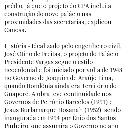
prédio, já que o projeto do CPA inclui a
construção do novo palácio nas
proximidades das secretarias, explicou
Canosa.
História - Idealizado pelo engenheiro civil,
José Otino de Freitas, o projeto do Palácio
Presidente Vargas segue o estilo
neocolonial e foi iniciado por volta de 1948
no Governo de Joaquim de Araújo Lima,
quando Rondônia ainda era Território do
Guaporé. A obra teve continuidade nos
Governos de Petrônio Barcelos (1951) e
Jesus Burlamarque Hosanah (1952), sendo
inaugurada em 1954 por Ênio dos Santos
Pinheiro, que assumira o Governo no ano