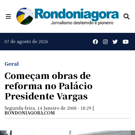
07 de agosto de 2026
Geral
Começam obras de
reforma no Palácio
Presidente Vargas
Segunda-feira, 14 Janeiro de 2008 - 18:29 |
RONDONIAGORA.COM