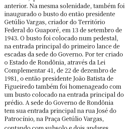
anterior. Na mesma solenidade, também foi
inaugurado o busto do então presidente
Getúlio Vargas, criador do Território
Federal do Guaporé, em 13 de setembro de
1943. O busto foi colocado num pedestal,
na entrada principal do primeiro lance de
escadas da sede do Governo. Por ter criado
o Estado de Rondônia, através da Lei
Complementar 41, de 22 de dezembro de
1981, o então presidente João Batista de
Figueiredo também foi homenageado com
um busto colocado na entrada principal do
prédio. A sede do Governo de Rondônia
tem sua entrada principal na rua José do
Patrocínio, na Praça Getúlio Vargas,
contando com subsolo e dois andares.