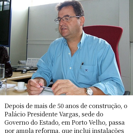
Depois de mais de 50 anos de construção, o
Palácio Presidente Vargas, sede do
Governo do Estado, em Porto Velho, passa
por ampla reforma, que inclui instalações