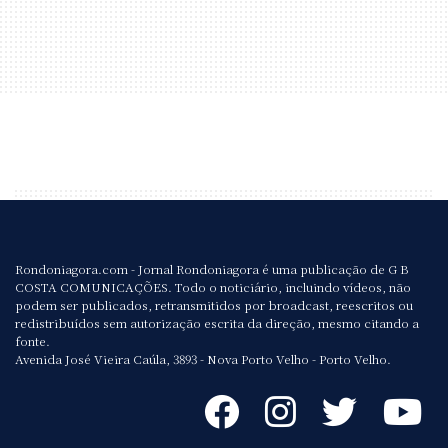
Rondoniagora.com - Jornal Rondoniagora é uma publicação de G B
COSTA COMUNICAÇÕES. Todo o noticiário, incluindo vídeos, não
podem ser publicados, retransmitidos por broadcast, reescritos ou
redistribuídos sem autorização escrita da direção, mesmo citando a
fonte.
Avenida José Vieira Caúla, 3893 - Nova Porto Velho - Porto Velho.