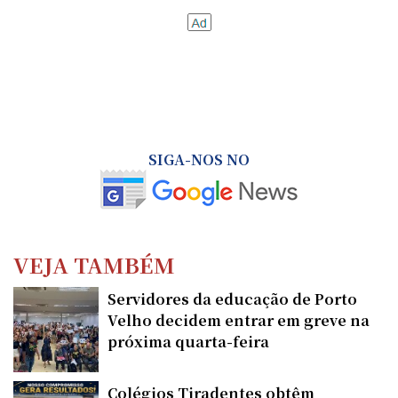
SIGA-NOS NO
VEJA TAMBÉM
Servidores da educação de Porto
Velho decidem entrar em greve na
próxima quarta-feira
Colégios Tiradentes obtêm