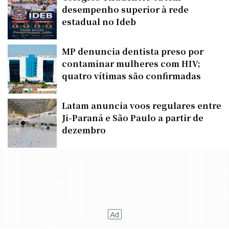
desempenho superior à rede
estadual no Ideb
MP denuncia dentista preso por
contaminar mulheres com HIV;
quatro vítimas são confirmadas
Latam anuncia voos regulares entre
Ji-Paraná e São Paulo a partir de
dezembro