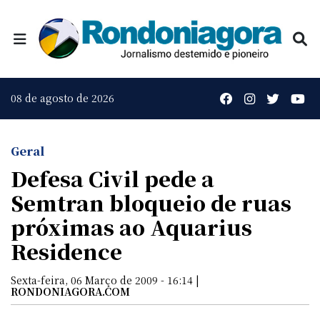
08 de agosto de 2026
Geral
Defesa Civil pede a
Semtran bloqueio de ruas
próximas ao Aquarius
Residence
Sexta-feira, 06 Março de 2009 - 16:14 |
RONDONIAGORA.COM