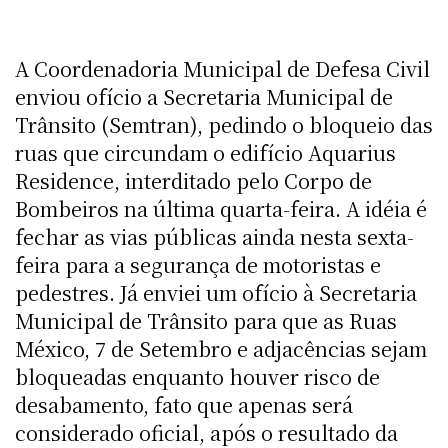
A Coordenadoria Municipal de Defesa Civil
enviou ofício a Secretaria Municipal de
Trânsito (Semtran), pedindo o bloqueio das
ruas que circundam o edifício Aquarius
Residence, interditado pelo Corpo de
Bombeiros na última quarta-feira. A idéia é
fechar as vias públicas ainda nesta sexta-
feira para a segurança de motoristas e
pedestres. Já enviei um ofício à Secretaria
Municipal de Trânsito para que as Ruas
México, 7 de Setembro e adjacências sejam
bloqueadas enquanto houver risco de
desabamento, fato que apenas será
considerado oficial, após o resultado da