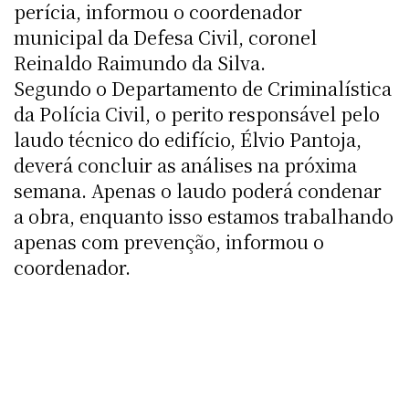
perícia, informou o coordenador
municipal da Defesa Civil, coronel
Reinaldo Raimundo da Silva.
Segundo o Departamento de Criminalística
da Polícia Civil, o perito responsável pelo
laudo técnico do edifício, Élvio Pantoja,
deverá concluir as análises na próxima
semana. Apenas o laudo poderá condenar
a obra, enquanto isso estamos trabalhando
apenas com prevenção, informou o
coordenador.