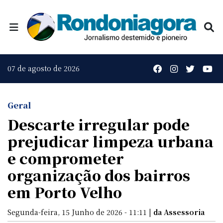
07 de agosto de 2026
Geral
Descarte irregular pode
prejudicar limpeza urbana
e comprometer
organização dos bairros
em Porto Velho
Segunda-feira, 15 Junho de 2026 - 11:11 |
da Assessoria