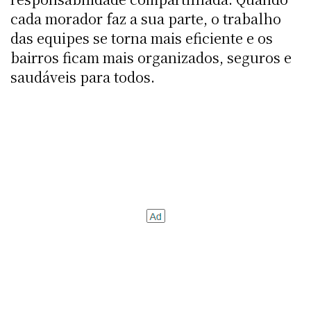
cada morador faz a sua parte, o trabalho
das equipes se torna mais eficiente e os
bairros ficam mais organizados, seguros e
saudáveis para todos.