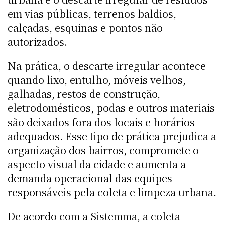
em vias públicas, terrenos baldios,
calçadas, esquinas e pontos não
autorizados.
Na prática, o descarte irregular acontece
quando lixo, entulho, móveis velhos,
galhadas, restos de construção,
eletrodomésticos, podas e outros materiais
são deixados fora dos locais e horários
adequados. Esse tipo de prática prejudica a
organização dos bairros, compromete o
aspecto visual da cidade e aumenta a
demanda operacional das equipes
responsáveis pela coleta e limpeza urbana.
De acordo com a Sistemma, a coleta