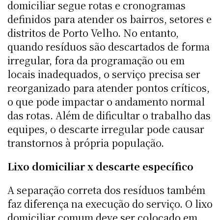
domiciliar segue rotas e cronogramas
definidos para atender os bairros, setores e
distritos de Porto Velho. No entanto,
quando resíduos são descartados de forma
irregular, fora da programação ou em
locais inadequados, o serviço precisa ser
reorganizado para atender pontos críticos,
o que pode impactar o andamento normal
das rotas. Além de dificultar o trabalho das
equipes, o descarte irregular pode causar
transtornos à própria população.
Lixo domiciliar x descarte específico
A separação correta dos resíduos também
faz diferença na execução do serviço. O lixo
domiciliar comum deve ser colocado em