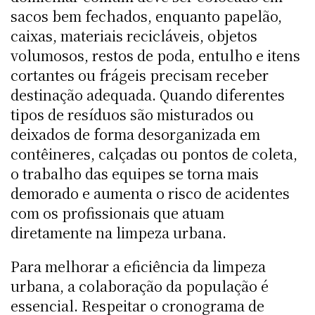
sacos bem fechados, enquanto papelão,
caixas, materiais recicláveis, objetos
volumosos, restos de poda, entulho e itens
cortantes ou frágeis precisam receber
destinação adequada. Quando diferentes
tipos de resíduos são misturados ou
deixados de forma desorganizada em
contêineres, calçadas ou pontos de coleta,
o trabalho das equipes se torna mais
demorado e aumenta o risco de acidentes
com os profissionais que atuam
diretamente na limpeza urbana.
Para melhorar a eficiência da limpeza
urbana, a colaboração da população é
essencial. Respeitar o cronograma de