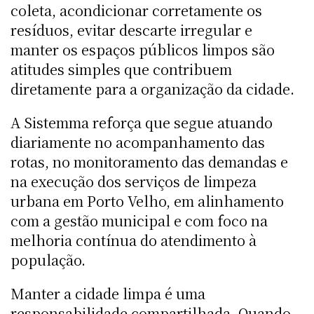
coleta, acondicionar corretamente os
resíduos, evitar descarte irregular e
manter os espaços públicos limpos são
atitudes simples que contribuem
diretamente para a organização da cidade.
A Sistemma reforça que segue atuando
diariamente no acompanhamento das
rotas, no monitoramento das demandas e
na execução dos serviços de limpeza
urbana em Porto Velho, em alinhamento
com a gestão municipal e com foco na
melhoria contínua do atendimento à
população.
Manter a cidade limpa é uma
responsabilidade compartilhada. Quando