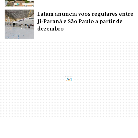
Latam anuncia voos regulares entre
Ji-Paraná e São Paulo a partir de
dezembro