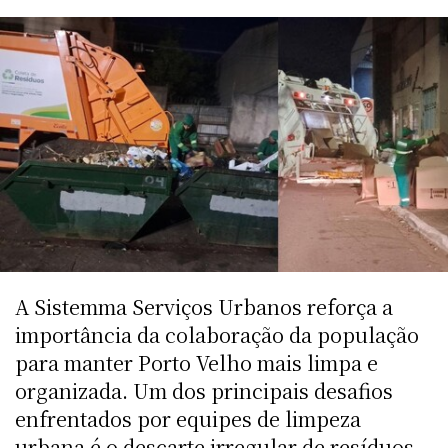
A Sistemma Serviços Urbanos reforça a
importância da colaboração da população
para manter Porto Velho mais limpa e
organizada. Um dos principais desafios
enfrentados por equipes de limpeza
urbana é o descarte irregular de resíduos