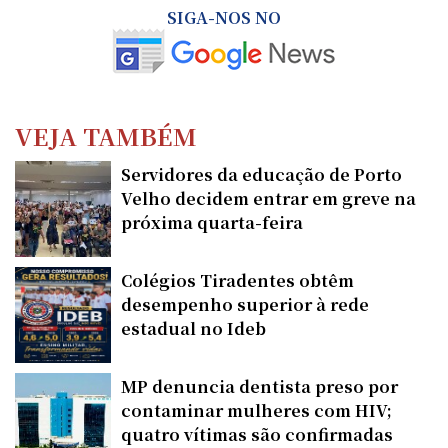
SIGA-NOS NO
VEJA TAMBÉM
Servidores da educação de Porto
Velho decidem entrar em greve na
próxima quarta-feira
Colégios Tiradentes obtêm
desempenho superior à rede
estadual no Ideb
MP denuncia dentista preso por
contaminar mulheres com HIV;
quatro vítimas são confirmadas