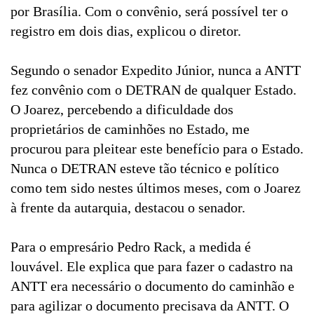
por Brasília. Com o convênio, será possível ter o
registro em dois dias, explicou o diretor.
Segundo o senador Expedito Júnior, nunca a ANTT
fez convênio com o DETRAN de qualquer Estado.
O Joarez, percebendo a dificuldade dos
proprietários de caminhões no Estado, me
procurou para pleitear este benefício para o Estado.
Nunca o DETRAN esteve tão técnico e político
como tem sido nestes últimos meses, com o Joarez
à frente da autarquia, destacou o senador.
Para o empresário Pedro Rack, a medida é
louvável. Ele explica que para fazer o cadastro na
ANTT era necessário o documento do caminhão e
para agilizar o documento precisava da ANTT. O