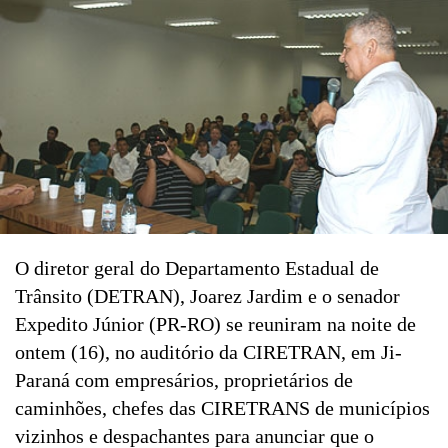
O diretor geral do Departamento Estadual de
Trânsito (DETRAN), Joarez Jardim e o senador
Expedito Júnior (PR-RO) se reuniram na noite de
ontem (16), no auditório da CIRETRAN, em Ji-
Paraná com empresários, proprietários de
caminhões, chefes das CIRETRANS de municípios
vizinhos e despachantes para anunciar que o