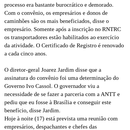
processo era bastante burocrático e demorado.
Com o convênio, os empresários e donos de
caminhões são os mais beneficiados, disse o
empresário. Somente após a inscrição no RNTRC
os transportadores estão habilitados ao exercício
da atividade. O Certificado de Registro é renovado
a cada cinco anos.
O diretor-geral Joarez Jardim disse que a
assinatura do convênio foi uma determinação do
Governo Ivo Cassol. O governador viu a
necessidade de se fazer a parceria com a ANTT e
pediu que eu fosse à Brasília e conseguir este
benefício, disse Jardim.
Hoje à noite (17) está prevista uma reunião com
empresários, despachantes e chefes das