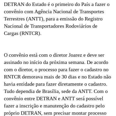
DETRAN do Estado é o primeiro do País a fazer o
convênio com Agência Nacional de Transportes
Terrestres (ANTT), para a emissão do Registro
Nacional de Transportadores Rodoviários de
Cargas (RNTCR).
O convênio está com o diretor Joarez e deve ser
assinado no início da próxima semana. De acordo
com o diretor, o processo para fazer o cadastro no
RNTCR demorava mais de 30 dias e no Estado não
havia entidade para fazer diretamente o cadastro.
Tudo dependia de Brasília, sede da ANTT. Com o
convênio entre DETRAN e ANTT será possível
fazer a inscrição e manutenção do cadastro pelo
próprio DETRAN, sem precisar montar processo