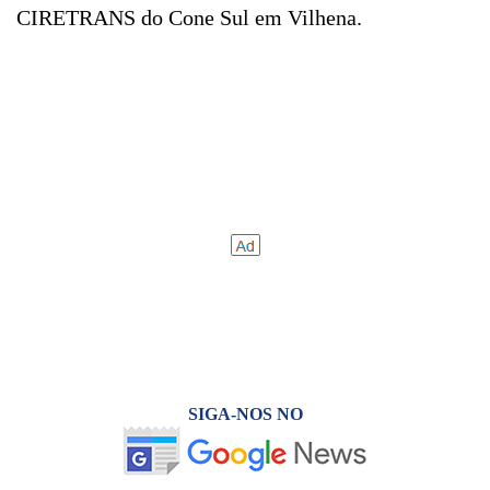
CIRETRANS do Cone Sul em Vilhena.
SIGA-NOS NO