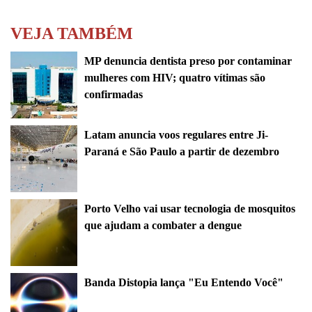
VEJA TAMBÉM
MP denuncia dentista preso por contaminar
mulheres com HIV; quatro vítimas são
confirmadas
Latam anuncia voos regulares entre Ji-
Paraná e São Paulo a partir de dezembro
Porto Velho vai usar tecnologia de mosquitos
que ajudam a combater a dengue
Banda Distopia lança "Eu Entendo Você"