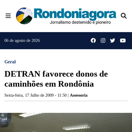
06 de agosto de 2026
Geral
DETRAN favorece donos de
caminhões em Rondônia
Sexta-feira, 17 Julho de 2009 - 11:50 |
Assessoria