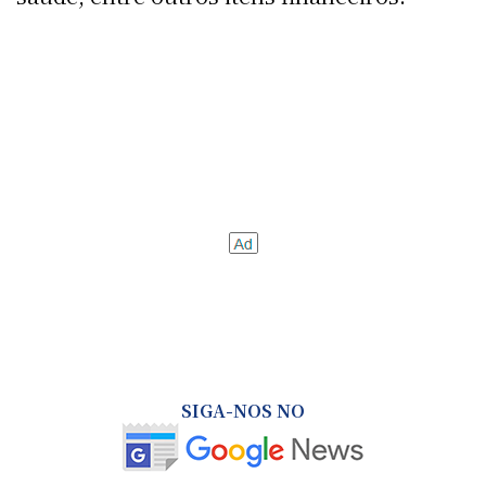
SIGA-NOS NO