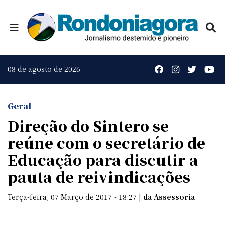
08 de agosto de 2026
Geral
Direção do Sintero se
reúne com o secretário de
Educação para discutir a
pauta de reivindicações
Terça-feira, 07 Março de 2017 - 18:27 |
da Assessoria