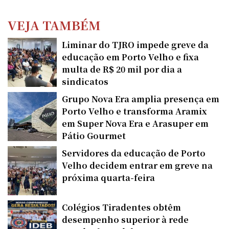
VEJA TAMBÉM
Liminar do TJRO impede greve da
educação em Porto Velho e fixa
multa de R$ 20 mil por dia a
sindicatos
Grupo Nova Era amplia presença em
Porto Velho e transforma Aramix
em Super Nova Era e Arasuper em
Pátio Gourmet
Servidores da educação de Porto
Velho decidem entrar em greve na
próxima quarta-feira
Colégios Tiradentes obtêm
desempenho superior à rede