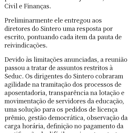
Civil e Finanças.
Preliminarmente ele entregou aos
diretores do Sintero uma resposta por
escrito, pontuando cada item da pauta de
reivindicações.
Devido às limitações anunciadas, a reunião
passou a tratar de assuntos restritos à
Seduc. Os dirigentes do Sintero cobraram
agilidade na tramitação dos processos de
aposentadoria, transparência na lotação e
movimentação de servidores da educação,
uma solução para os pedidos de licença
prêmio, gestão democrática, observação da
carga horária, definição no pagamento da