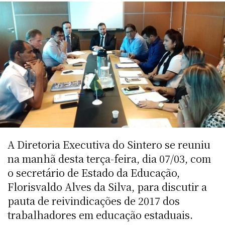
A Diretoria Executiva do Sintero se reuniu
na manhã desta terça-feira, dia 07/03, com
o secretário de Estado da Educação,
Florisvaldo Alves da Silva, para discutir a
pauta de reivindicações de 2017 dos
trabalhadores em educação estaduais.