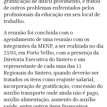
gratificação de difícil provimento, e tratou
de outros problemas enfrentados pelos
profissionais da educação em seu local de
trabalho.
A reunião foi concluída com o
agendamento de uma reunião com os
integrantes da MENP, a ser realizada no dia
23/03, em Porto Velho, com a presença da
Diretoria Executiva do Sintero e um
representante de cada uma das 11
Regionais do Sintero, quando deverão ser
tratados os itens como reajuste salarial,
incorporação de gratificação, concessão do
auxílio transporte onde ainda não é pago,
auxílio alimentação, aumento do auxílio
saúde, entre outros itens financeiros.