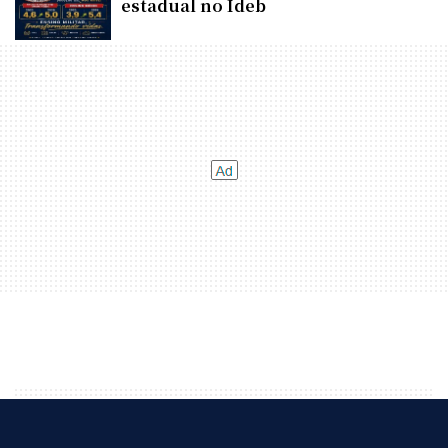
estadual no Ideb