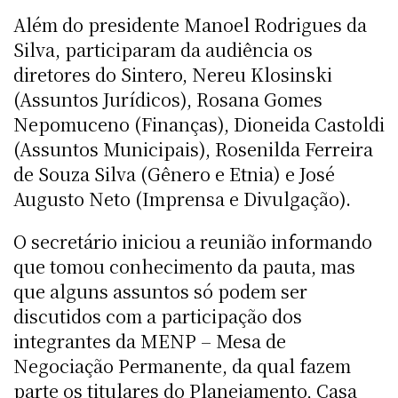
Além do presidente Manoel Rodrigues da
Silva, participaram da audiência os
diretores do Sintero, Nereu Klosinski
(Assuntos Jurídicos), Rosana Gomes
Nepomuceno (Finanças), Dioneida Castoldi
(Assuntos Municipais), Rosenilda Ferreira
de Souza Silva (Gênero e Etnia) e José
Augusto Neto (Imprensa e Divulgação).
O secretário iniciou a reunião informando
que tomou conhecimento da pauta, mas
que alguns assuntos só podem ser
discutidos com a participação dos
integrantes da MENP – Mesa de
Negociação Permanente, da qual fazem
parte os titulares do Planejamento, Casa