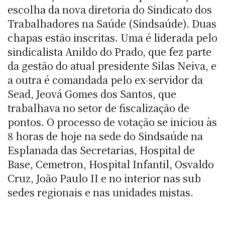
escolha da nova diretoria do Sindicato dos
Trabalhadores na Saúde (Sindsaúde). Duas
chapas estão inscritas. Uma é liderada pelo
sindicalista Anildo do Prado, que fez parte
da gestão do atual presidente Silas Neiva, e
a outra é comandada pelo ex-servidor da
Sead, Jeová Gomes dos Santos, que
trabalhava no setor de fiscalização de
pontos. O processo de votação se iniciou às
8 horas de hoje na sede do Sindsaúde na
Esplanada das Secretarias, Hospital de
Base, Cemetron, Hospital Infantil, Osvaldo
Cruz, João Paulo II e no interior nas sub
sedes regionais e nas unidades mistas.