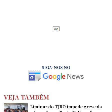
SIGA-NOS NO
VEJA TAMBÉM
Liminar do TJRO impede greve da