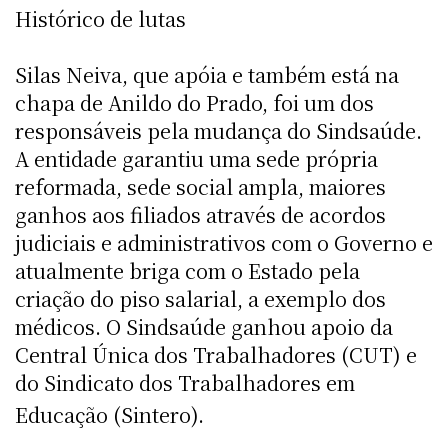
Histórico de lutas
Silas Neiva, que apóia e também está na
chapa de Anildo do Prado, foi um dos
responsáveis pela mudança do Sindsaúde.
A entidade garantiu uma sede própria
reformada, sede social ampla, maiores
ganhos aos filiados através de acordos
judiciais e administrativos com o Governo e
atualmente briga com o Estado pela
criação do piso salarial, a exemplo dos
médicos. O Sindsaúde ganhou apoio da
Central Única dos Trabalhadores (CUT) e
do Sindicato dos Trabalhadores em
Educação (Sintero).