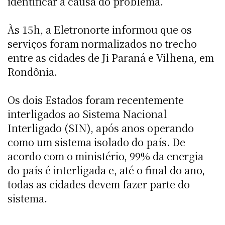
identificar a causa do problema.
Às 15h, a Eletronorte informou que os
serviços foram normalizados no trecho
entre as cidades de Ji Paraná e Vilhena, em
Rondônia.
Os dois Estados foram recentemente
interligados ao Sistema Nacional
Interligado (SIN), após anos operando
como um sistema isolado do país. De
acordo com o ministério, 99% da energia
do país é interligada e, até o final do ano,
todas as cidades devem fazer parte do
sistema.