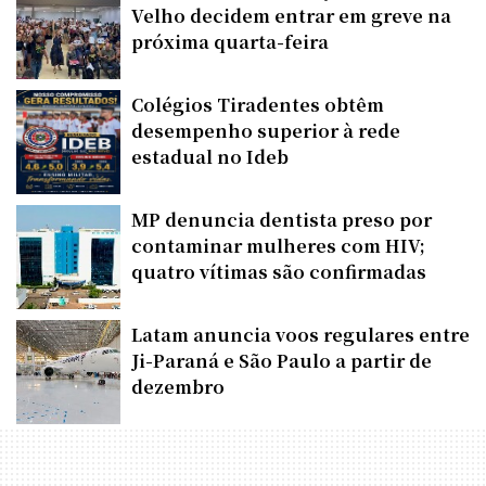
Velho decidem entrar em greve na
próxima quarta-feira
Colégios Tiradentes obtêm
desempenho superior à rede
estadual no Ideb
MP denuncia dentista preso por
contaminar mulheres com HIV;
quatro vítimas são confirmadas
Latam anuncia voos regulares entre
Ji-Paraná e São Paulo a partir de
dezembro