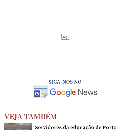
SIGA-NOS NO
VEJA TAMBÉM
Servidores da educação de Porto