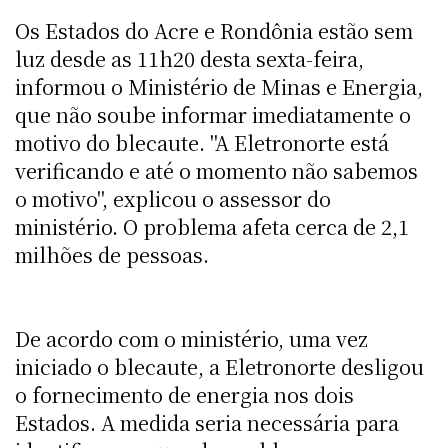
Os Estados do Acre e Rondônia estão sem
luz desde as 11h20 desta sexta-feira,
informou o Ministério de Minas e Energia,
que não soube informar imediatamente o
motivo do blecaute. "A Eletronorte está
verificando e até o momento não sabemos
o motivo", explicou o assessor do
ministério. O problema afeta cerca de 2,1
milhões de pessoas.
De acordo com o ministério, uma vez
iniciado o blecaute, a Eletronorte desligou
o fornecimento de energia nos dois
Estados. A medida seria necessária para