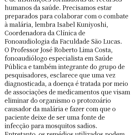
humanos da saúde. Precisamos estar
preparados para colaborar com o combate
à malária, lembra Isabel Kuniyoshi,
Coordenadora da Clínica de
Fonoaudiologia da Faculdade São Lucas.
O Professor José Roberto Lima Costa,
fonoaudiólogo especialista em Saúde
Pública e também integrante do grupo de
pesquisadores, esclarece que uma vez
diagnosticada, a doença é tratada por meio
de associações de medicamentos que visam
eliminar do organismo o protozoário
causador da malária e fazer com que o
paciente deixe de ser uma fonte de
infecção para mosquitos sadios.
Entretanto, os remédios utilizados podem