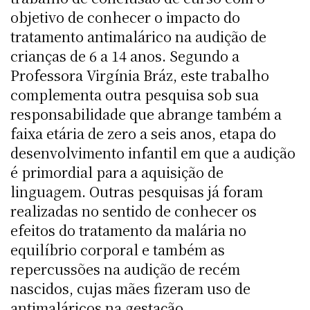
objetivo de conhecer o impacto do
tratamento antimalárico na audição de
crianças de 6 a 14 anos. Segundo a
Professora Virgínia Bráz, este trabalho
complementa outra pesquisa sob sua
responsabilidade que abrange também a
faixa etária de zero a seis anos, etapa do
desenvolvimento infantil em que a audição
é primordial para a aquisição de
linguagem. Outras pesquisas já foram
realizadas no sentido de conhecer os
efeitos do tratamento da malária no
equilíbrio corporal e também as
repercussões na audição de recém
nascidos, cujas mães fizeram uso de
antimaláricos na gestação.