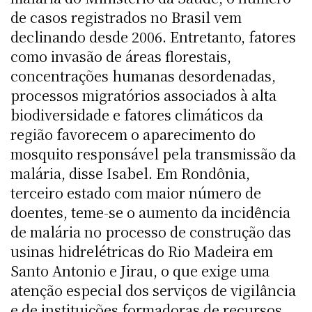
de casos registrados no Brasil vem
declinando desde 2006. Entretanto, fatores
como invasão de áreas florestais,
concentrações humanas desordenadas,
processos migratórios associados à alta
biodiversidade e fatores climáticos da
região favorecem o aparecimento do
mosquito responsável pela transmissão da
malária, disse Isabel. Em Rondônia,
terceiro estado com maior número de
doentes, teme-se o aumento da incidência
de malária no processo de construção das
usinas hidrelétricas do Rio Madeira em
Santo Antonio e Jirau, o que exige uma
atenção especial dos serviços de vigilância
e de instituições formadoras de recursos