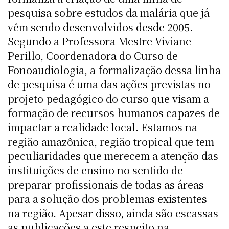
pesquisa sobre estudos da malária que já
vêm sendo desenvolvidos desde 2005.
Segundo a Professora Mestre Viviane
Perillo, Coordenadora do Curso de
Fonoaudiologia, a formalização dessa linha
de pesquisa é uma das ações previstas no
projeto pedagógico do curso que visam a
formação de recursos humanos capazes de
impactar a realidade local. Estamos na
região amazônica, região tropical que tem
peculiaridades que merecem a atenção das
instituições de ensino no sentido de
preparar profissionais de todas as áreas
para a solução dos problemas existentes
na região. Apesar disso, ainda são escassas
as publicações a este respeito na