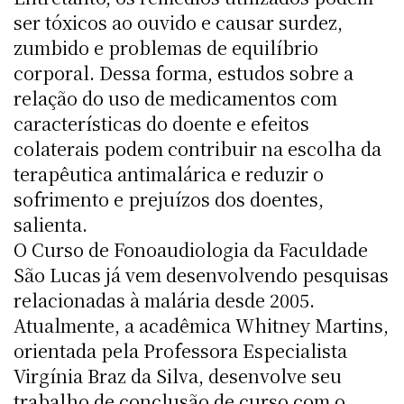
ser tóxicos ao ouvido e causar surdez,
zumbido e problemas de equilíbrio
corporal. Dessa forma, estudos sobre a
relação do uso de medicamentos com
características do doente e efeitos
colaterais podem contribuir na escolha da
terapêutica antimalárica e reduzir o
sofrimento e prejuízos dos doentes,
salienta.
O Curso de Fonoaudiologia da Faculdade
São Lucas já vem desenvolvendo pesquisas
relacionadas à malária desde 2005.
Atualmente, a acadêmica Whitney Martins,
orientada pela Professora Especialista
Virgínia Braz da Silva, desenvolve seu
trabalho de conclusão de curso com o