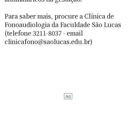
Para saber mais, procure a Clínica de
Fonoaudiologia da Faculdade São Lucas
(telefone 3211-8037 - email
clinicafono@saolucas.edu.br)