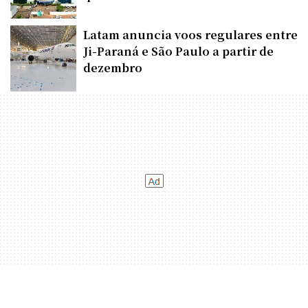
Latam anuncia voos regulares entre
Ji-Paraná e São Paulo a partir de
dezembro