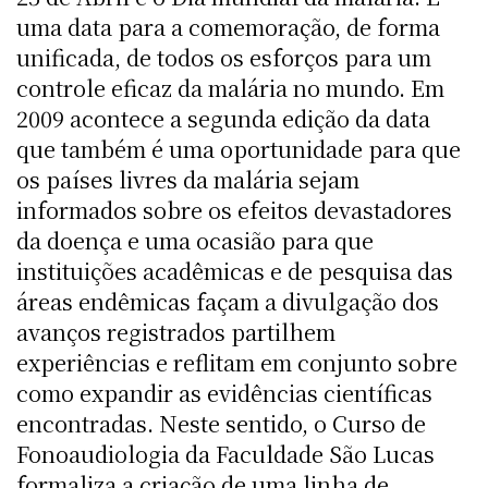
uma data para a comemoração, de forma
unificada, de todos os esforços para um
controle eficaz da malária no mundo. Em
2009 acontece a segunda edição da data
que também é uma oportunidade para que
os países livres da malária sejam
informados sobre os efeitos devastadores
da doença e uma ocasião para que
instituições acadêmicas e de pesquisa das
áreas endêmicas façam a divulgação dos
avanços registrados partilhem
experiências e reflitam em conjunto sobre
como expandir as evidências científicas
encontradas. Neste sentido, o Curso de
Fonoaudiologia da Faculdade São Lucas
formaliza a criação de uma linha de