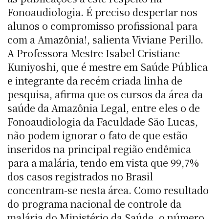
Fonoaudiologia. É preciso despertar nos
alunos o compromisso profissional para
com a Amazônia!, salienta Viviane Perillo.
A Professora Mestre Isabel Cristiane
Kuniyoshi, que é mestre em Saúde Pública
e integrante da recém criada linha de
pesquisa, afirma que os cursos da área da
saúde da Amazônia Legal, entre eles o de
Fonoaudiologia da Faculdade São Lucas,
não podem ignorar o fato de que estão
inseridos na principal região endêmica
para a malária, tendo em vista que 99,7%
dos casos registrados no Brasil
concentram-se nesta área. Como resultado
do programa nacional de controle da
malária do Ministério da Saúde, o número