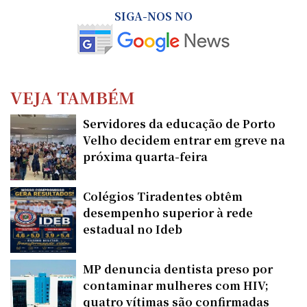
SIGA-NOS NO
VEJA TAMBÉM
Servidores da educação de Porto
Velho decidem entrar em greve na
próxima quarta-feira
Colégios Tiradentes obtêm
desempenho superior à rede
estadual no Ideb
MP denuncia dentista preso por
contaminar mulheres com HIV;
quatro vítimas são confirmadas