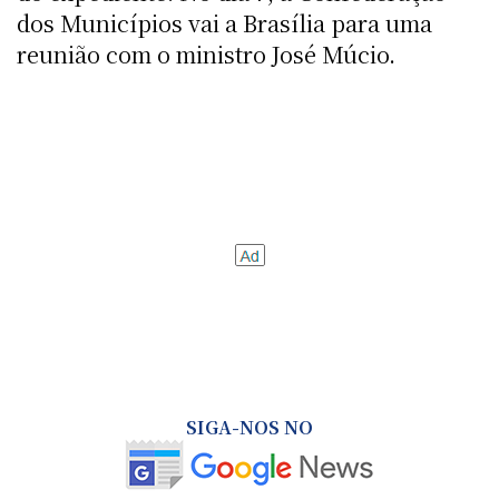
dos Municípios vai a Brasília para uma
reunião com o ministro José Múcio.
SIGA-NOS NO