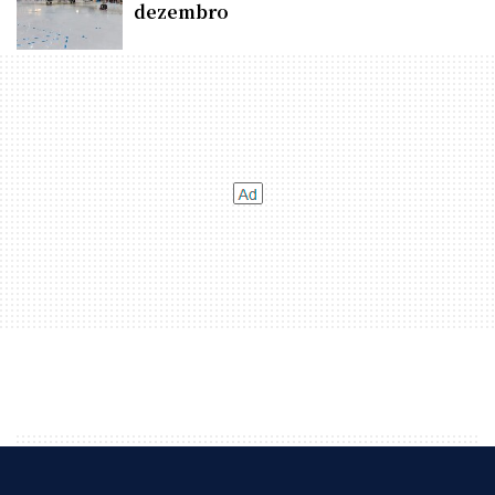
dezembro