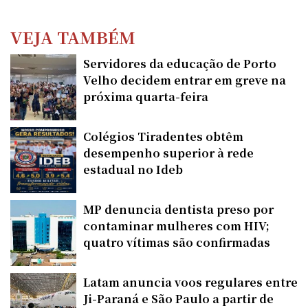
VEJA TAMBÉM
Servidores da educação de Porto
Velho decidem entrar em greve na
próxima quarta-feira
Colégios Tiradentes obtêm
desempenho superior à rede
estadual no Ideb
MP denuncia dentista preso por
contaminar mulheres com HIV;
quatro vítimas são confirmadas
Latam anuncia voos regulares entre
Ji-Paraná e São Paulo a partir de