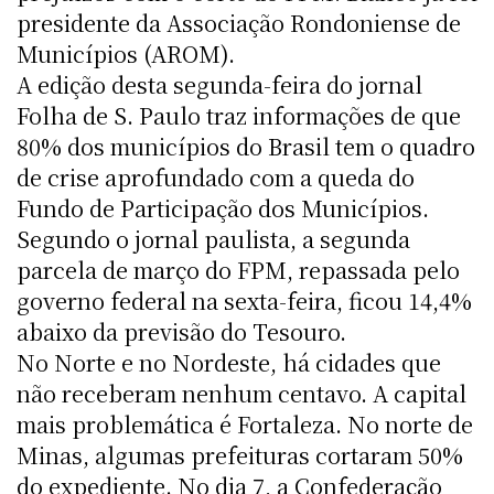
presidente da Associação Rondoniense de
Municípios (AROM).
A edição desta segunda-feira do jornal
Folha de S. Paulo traz informações de que
80% dos municípios do Brasil tem o quadro
de crise aprofundado com a queda do
Fundo de Participação dos Municípios.
Segundo o jornal paulista, a segunda
parcela de março do FPM, repassada pelo
governo federal na sexta-feira, ficou 14,4%
abaixo da previsão do Tesouro.
No Norte e no Nordeste, há cidades que
não receberam nenhum centavo. A capital
mais problemática é Fortaleza. No norte de
Minas, algumas prefeituras cortaram 50%
do expediente. No dia 7, a Confederação