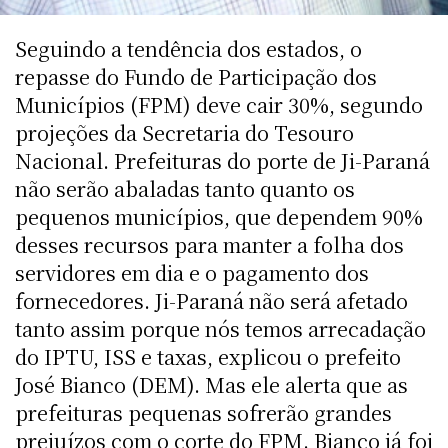
Seguindo a tendência dos estados, o
repasse do Fundo de Participação dos
Municípios (FPM) deve cair 30%, segundo
projeções da Secretaria do Tesouro
Nacional. Prefeituras do porte de Ji-Paraná
não serão abaladas tanto quanto os
pequenos municípios, que dependem 90%
desses recursos para manter a folha dos
servidores em dia e o pagamento dos
fornecedores. Ji-Paraná não será afetado
tanto assim porque nós temos arrecadação
do IPTU, ISS e taxas, explicou o prefeito
José Bianco (DEM). Mas ele alerta que as
prefeituras pequenas sofrerão grandes
prejuízos com o corte do FPM. Bianco já foi