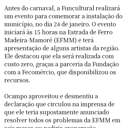
Antes do carnaval, a Funcultural realizará
um evento para comemorar a instalação do
município, no dia 24 de janeiro. O evento
iniciará às 15 horas na Estrada de Ferro
Madeira-Mamoré (EFMM) e terá
apresentação de alguns artistas da região.
Ele destacou que ela será realizada com
custo zero, graças a parceria da Fundação
com a Fecomércio, que disponibilizou os
recursos.
Ocampo aproveitou e desmentiu a
declaração que circulou na imprensa de
que ele teria supostamente anunciado
resolver todos os problemas da EFMM em
seis meses ou pediria exoneração.