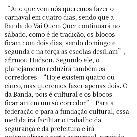
“Ano que vem nós queremos fazer o
carnaval em quatro dias, sendo que a
Banda do Vai Quem Quer continuará no
sábado, como é de tradição, os blocos
ficam com dois dias, sendo domingo e
segunda e na terça as escolas desfilam”,
afirmou Hudson. Segundo ele, o
planejamento reduzirá também os
corredores. “Hoje existem quatro ou
cinco, mas queremos fazer apenas dois. O
da Banda, pois é cultural e os blocos
ficariam em um só corredor”. Para a
federação e para a fundação cultural, essa
medida irá facilitar o trabalho da
segurança e da prefeitura e irá
potencializar a parte comercial, atraindo