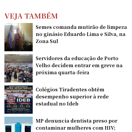
VEJA TAMBÉM
Semes comanda mutirão de limpeza
no ginásio Eduardo Lima e Silva, na
Zona Sul
Servidores da educação de Porto
Velho decidem entrar em greve na
próxima quarta-feira
Colégios Tiradentes obtêm
desempenho superior à rede
estadual no Ideb
MP denuncia dentista preso por
contaminar mulheres com HIV;