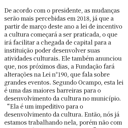
De acordo com o presidente, as mudanças
serão mais percebidas em 2018, já que a
partir de março deste ano a lei de incentivo
a cultura começará a ser praticada, o que
irá facilitar a chegada de capital para a
instituição poder desenvolver suas
atividades culturais. Ele também anunciou
que, nos próximos dias, a Fundação fará
alterações na Lei n°190, que fala sobre
grandes eventos. Segundo Ocampo, esta lei
é uma das maiores barreiras para o
desenvolvimento da cultura no município.
“Ela é um impeditivo para o
desenvolvimento da cultura. Então, nós já
estamos trabalhando nela, porém não com