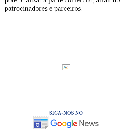
patrocinadores e parceiros.
SIGA-NOS NO