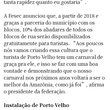
tanta rapidez quanto eu gostaria”.
A Fesec anunciou que, a partir de 2018 e
graças a parceria do município com os
blocos, 10% dos abadares de todos os
blocos de rua serão disponibilizados
gratuitamente para turistas. “Aos poucos
nós vamos criando essa cultura que o
turista de Porto Velho tem um carnaval de
graça pra ele, e isso se faz com uma boa
vontade e demonstrando que o nosso
carnaval nos próximos anos voltará a ser o
melhor da Amazônia, como já foi”, afirma
o presidente da federação.
Instalação de Porto Velho