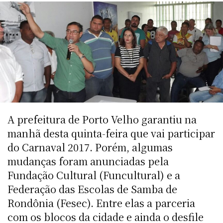
A prefeitura de Porto Velho garantiu na
manhã desta quinta-feira que vai participar
do Carnaval 2017. Porém, algumas
mudanças foram anunciadas pela
Fundação Cultural (Funcultural) e a
Federação das Escolas de Samba de
Rondônia (Fesec). Entre elas a parceria
com os blocos da cidade e ainda o desfile