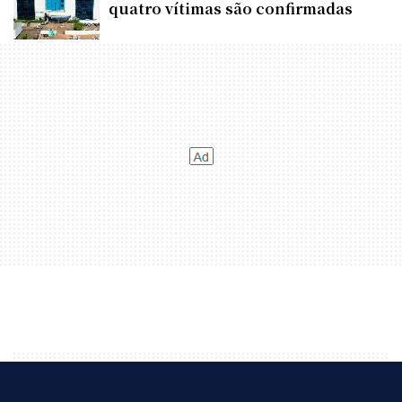
quatro vítimas são confirmadas