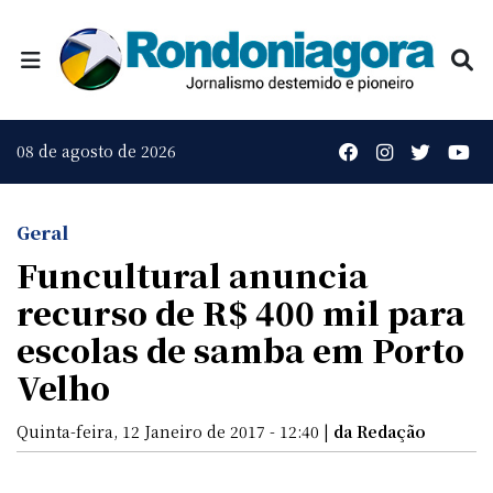
08 de agosto de 2026
Geral
Funcultural anuncia
recurso de R$ 400 mil para
escolas de samba em Porto
Velho
Quinta-feira, 12 Janeiro de 2017 - 12:40 |
da Redação