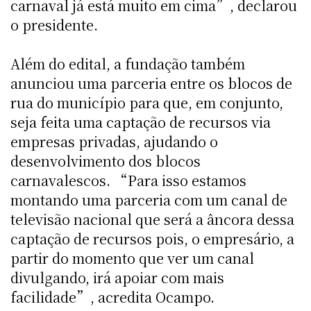
carnaval já está muito em cima”, declarou
o presidente.
Além do edital, a fundação também
anunciou uma parceria entre os blocos de
rua do município para que, em conjunto,
seja feita uma captação de recursos via
empresas privadas, ajudando o
desenvolvimento dos blocos
carnavalescos. “Para isso estamos
montando uma parceria com um canal de
televisão nacional que será a âncora dessa
captação de recursos pois, o empresário, a
partir do momento que ver um canal
divulgando, irá apoiar com mais
facilidade”, acredita Ocampo.