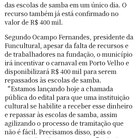
das escolas de samba em um único dia. O
recurso também já está confirmado no
valor de R$ 400 mil.
Segundo Ocampo Fernandes, presidente da
Funcultural, apesar da falta de recursos e
de trabalhadores na fundação, o município
irá incentivar o carnaval em Porto Velho e
disponibilizará R$ 400 mil para serem
repassados às escolas de samba.
“Estamos lançando hoje a chamada
pública do edital para que uma instituição
cultural se habilite a receber esse dinheiro
e repassar às escolas de samba, assim
agilizando o processo de tramitação que
não é fácil. Precisamos disso, pois o