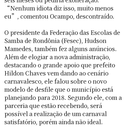
“Nenhum idiota diz isso, muito menos
eu”, comentou Ocampo, descontraído.
O presidente da Federação das Escolas de
Samba de Rondônia (Fesec), Hudson
Mamedes, também fez alguns anúncios.
Além de elogiar a nova administração,
destacando o grande apoio que prefeito
Hildon Chaves vem dando ao cenário
carnavalesco, ele falou sobre o novo
modelo de desfile que o município está
planejando para 2018. Segundo ele, com a
parceria que estão recebendo, será
possível a realização de um carnaval
satisfatório, porém ainda não ideal.