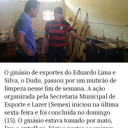
O ginásio de esportes do Eduardo Lima e
Silva, o Dudu, passou por um mutirão de
limpeza nesse fim de semana. A ação
organizada pela Secretaria Municipal de
Esporte e Lazer (Semes) iniciou na última
sexta-feira e foi concluída no domingo
(15). O ginásio estava tomado por mato,