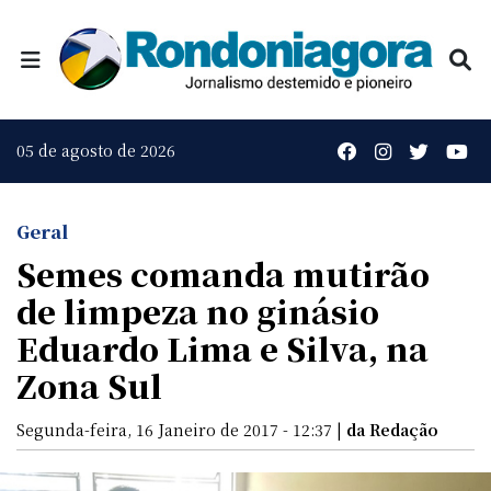
05 de agosto de 2026
Geral
Semes comanda mutirão
de limpeza no ginásio
Eduardo Lima e Silva, na
Zona Sul
Segunda-feira, 16 Janeiro de 2017 - 12:37 |
da Redação