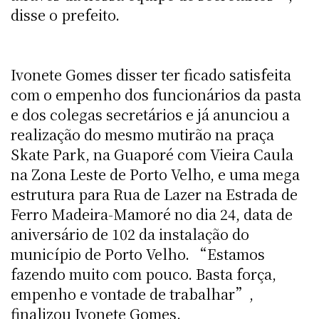
disse o prefeito.
Ivonete Gomes disser ter ficado satisfeita
com o empenho dos funcionários da pasta
e dos colegas secretários e já anunciou a
realização do mesmo mutirão na praça
Skate Park, na Guaporé com Vieira Caula
na Zona Leste de Porto Velho, e uma mega
estrutura para Rua de Lazer na Estrada de
Ferro Madeira-Mamoré no dia 24, data de
aniversário de 102 da instalação do
município de Porto Velho. “Estamos
fazendo muito com pouco. Basta força,
empenho e vontade de trabalhar”,
finalizou Ivonete Gomes.