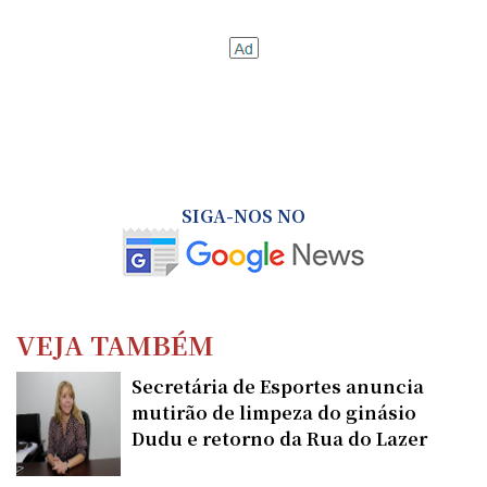
SIGA-NOS NO
VEJA TAMBÉM
Secretária de Esportes anuncia
mutirão de limpeza do ginásio
Dudu e retorno da Rua do Lazer