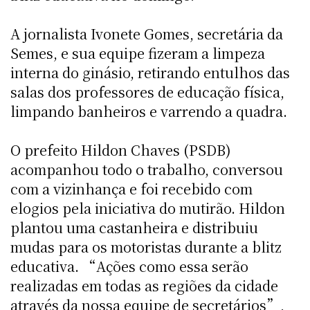
A jornalista Ivonete Gomes, secretária da
Semes, e sua equipe fizeram a limpeza
interna do ginásio, retirando entulhos das
salas dos professores de educação física,
limpando banheiros e varrendo a quadra.
O prefeito Hildon Chaves (PSDB)
acompanhou todo o trabalho, conversou
com a vizinhança e foi recebido com
elogios pela iniciativa do mutirão. Hildon
plantou uma castanheira e distribuiu
mudas para os motoristas durante a blitz
educativa. “Ações como essa serão
realizadas em todas as regiões da cidade
através da nossa equipe de secretários”,