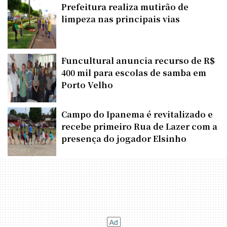
Prefeitura realiza mutirão de
limpeza nas principais vias
Funcultural anuncia recurso de R$
400 mil para escolas de samba em
Porto Velho
Campo do Ipanema é revitalizado e
recebe primeiro Rua de Lazer com a
presença do jogador Elsinho