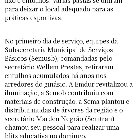
lixo e entulhos. Várias pastas se uniram
para deixar o local adequado para as
práticas esportivas.
No primeiro dia de serviço, equipes da
Subsecretaria Municipal de Serviços
Básicos (Semusb), comandadas pelo
secretário Wellem Prestes, retiraram
entulhos acumulados há anos nos
arredores do ginásio. A Emdur revitalizou a
iluminação, a Semob contribuiu com
materiais de construção, a Sema plantou e
distribui mudas de árvores da região e o
secretário Marden Negrão (Semtran)
chamou seu pessoal para realizar uma
blitz educativa no domingo.