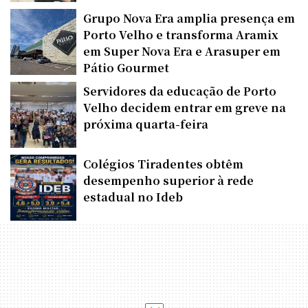
Grupo Nova Era amplia presença em
Porto Velho e transforma Aramix
em Super Nova Era e Arasuper em
Pátio Gourmet
Servidores da educação de Porto
Velho decidem entrar em greve na
próxima quarta-feira
Colégios Tiradentes obtêm
desempenho superior à rede
estadual no Ideb