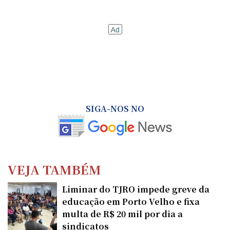
SIGA-NOS NO
VEJA TAMBÉM
Liminar do TJRO impede greve da
educação em Porto Velho e fixa
multa de R$ 20 mil por dia a
sindicatos