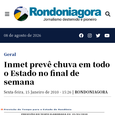
08 de agosto de 2026
Geral
Inmet prevê chuva em todo
o Estado no final de
semana
Sexta-feira, 15 Janeiro de 2010 - 15:26 |
RONDONIAGORA