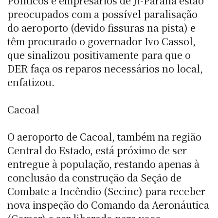
Políticos e empresários de Ji-Paraná estão
preocupados com a possível paralisação
do aeroporto (devido fissuras na pista) e
têm procurado o governador Ivo Cassol,
que sinalizou positivamente para que o
DER faça os reparos necessários no local,
enfatizou.
Cacoal
O aeroporto de Cacoal, também na região
Central do Estado, está próximo de ser
entregue à população, restando apenas à
conclusão da construção da Seção de
Combate a Incêndio (Secinc) para receber
nova inspeção do Comando da Aeronáutica