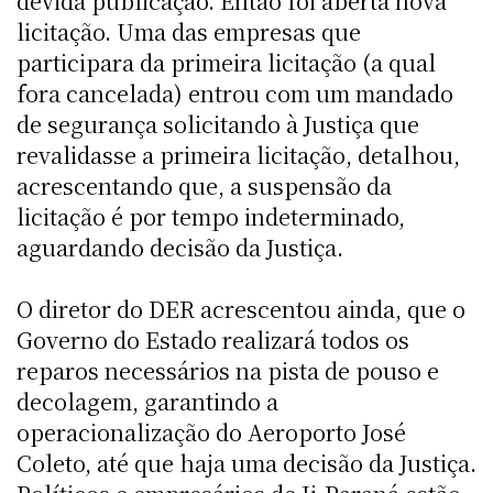
devida publicação. Então foi aberta nova
licitação. Uma das empresas que
participara da primeira licitação (a qual
fora cancelada) entrou com um mandado
de segurança solicitando à Justiça que
revalidasse a primeira licitação, detalhou,
acrescentando que, a suspensão da
licitação é por tempo indeterminado,
aguardando decisão da Justiça.
O diretor do DER acrescentou ainda, que o
Governo do Estado realizará todos os
reparos necessários na pista de pouso e
decolagem, garantindo a
operacionalização do Aeroporto José
Coleto, até que haja uma decisão da Justiça.