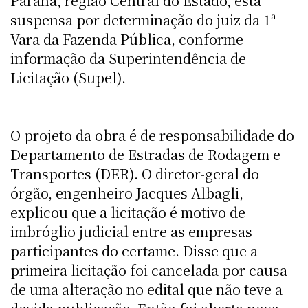
Paraná, região Central do Estado, está
suspensa por determinação do juiz da 1ª
Vara da Fazenda Pública, conforme
informação da Superintendência de
Licitação (Supel).
O projeto da obra é de responsabilidade do
Departamento de Estradas de Rodagem e
Transportes (DER). O diretor-geral do
órgão, engenheiro Jacques Albagli,
explicou que a licitação é motivo de
imbróglio judicial entre as empresas
participantes do certame. Disse que a
primeira licitação foi cancelada por causa
de uma alteração no edital que não teve a