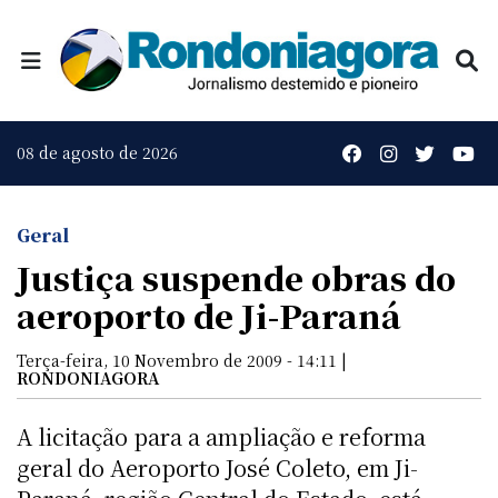
08 de agosto de 2026
Geral
Justiça suspende obras do
aeroporto de Ji-Paraná
Terça-feira, 10 Novembro de 2009 - 14:11 |
RONDONIAGORA
A licitação para a ampliação e reforma
geral do Aeroporto José Coleto, em Ji-