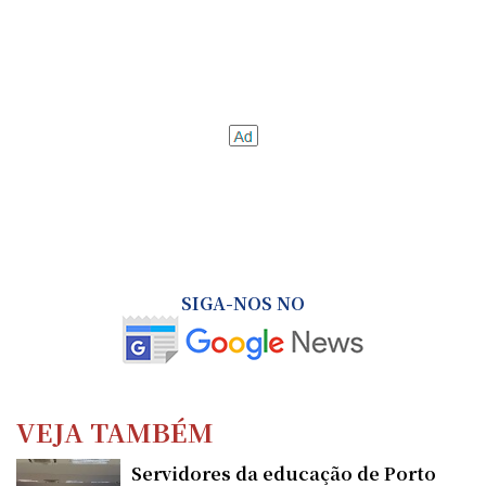
SIGA-NOS NO
VEJA TAMBÉM
Servidores da educação de Porto