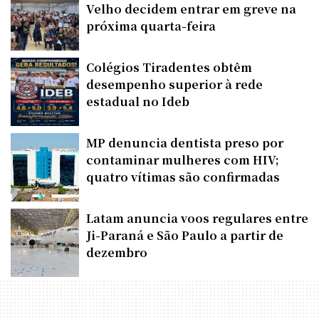
Velho decidem entrar em greve na
próxima quarta-feira
Colégios Tiradentes obtêm
desempenho superior à rede
estadual no Ideb
MP denuncia dentista preso por
contaminar mulheres com HIV;
quatro vítimas são confirmadas
Latam anuncia voos regulares entre
Ji-Paraná e São Paulo a partir de
dezembro