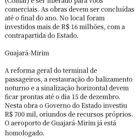
(Comar) e ser liberado para voos
comerciais. As obras devem ser concluídas
até o final do ano. No local foram
investidos mais de R$ 16 milhões, com a
contrapartida do Estado.
Guajará-Mirim
A reforma geral do terminal de
passageiros, a restauração do balizamento
noturno e a sinalização horizontal devem
ficar prontas até o dia 15 de dezembro.
Nesta obra o Governo do Estado investiu
R$ 700 mil, oriundos de recursos próprios.
O aeroporto de Guajará-Mirim já está
homologado.