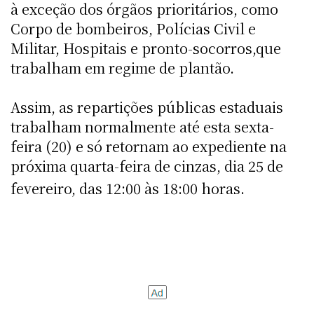
à exceção dos órgãos prioritários, como
Corpo de bombeiros, Polícias Civil e
Militar, Hospitais e pronto-socorros,que
trabalham em regime de plantão.
Assim, as repartições públicas estaduais
trabalham normalmente até esta sexta-
feira (20) e só retornam ao expediente na
próxima quarta-feira de cinzas, dia 25 de
fevereiro, das 12:00 às 18:00 horas.