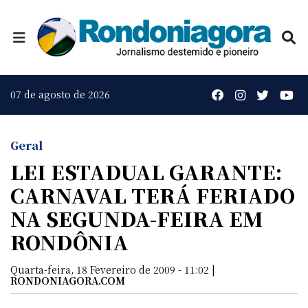
07 de agosto de 2026
Geral
LEI ESTADUAL GARANTE:
CARNAVAL TERÁ FERIADO
NA SEGUNDA-FEIRA EM
RONDÔNIA
Quarta-feira, 18 Fevereiro de 2009 - 11:02 |
RONDONIAGORA.COM