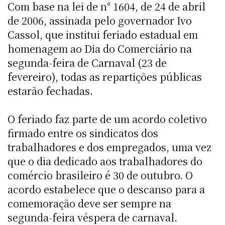
Com base na lei de n° 1604, de 24 de abril
de 2006, assinada pelo governador Ivo
Cassol, que institui feriado estadual em
homenagem ao Dia do Comerciário na
segunda-feira de Carnaval (23 de
fevereiro), todas as repartições públicas
estarão fechadas.
O feriado faz parte de um acordo coletivo
firmado entre os sindicatos dos
trabalhadores e dos empregados, uma vez
que o dia dedicado aos trabalhadores do
comércio brasileiro é 30 de outubro. O
acordo estabelece que o descanso para a
comemoração deve ser sempre na
segunda-feira véspera de carnaval.