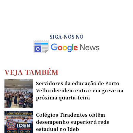
SIGA-NOS NO
VEJA TAMBÉM
Servidores da educação de Porto
Velho decidem entrar em greve na
próxima quarta-feira
Colégios Tiradentes obtêm
desempenho superior à rede
estadual no Ideb