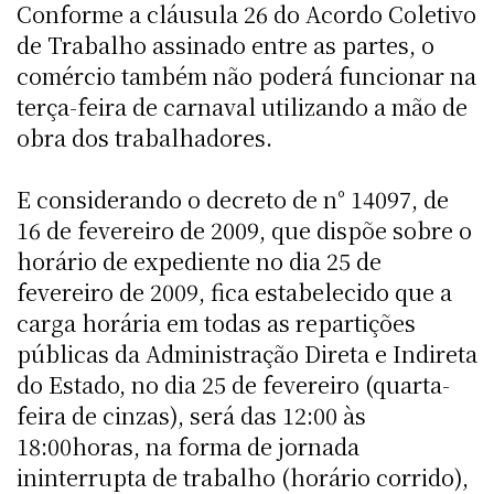
Conforme a cláusula 26 do Acordo Coletivo
de Trabalho assinado entre as partes, o
comércio também não poderá funcionar na
terça-feira de carnaval utilizando a mão de
obra dos trabalhadores.
E considerando o decreto de n° 14097, de
16 de fevereiro de 2009, que dispõe sobre o
horário de expediente no dia 25 de
fevereiro de 2009, fica estabelecido que a
carga horária em todas as repartições
públicas da Administração Direta e Indireta
do Estado, no dia 25 de fevereiro (quarta-
feira de cinzas), será das 12:00 às
18:00horas, na forma de jornada
ininterrupta de trabalho (horário corrido),