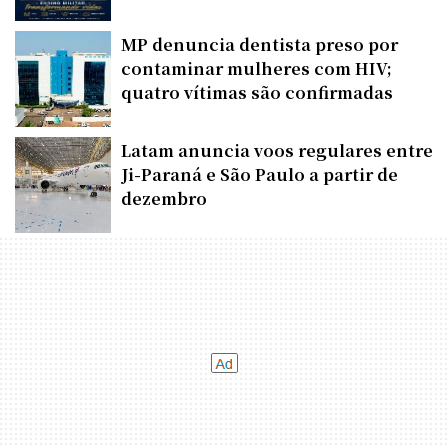
MP denuncia dentista preso por
contaminar mulheres com HIV;
quatro vítimas são confirmadas
Latam anuncia voos regulares entre
Ji-Paraná e São Paulo a partir de
dezembro