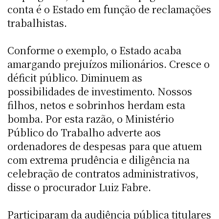
conta é o Estado em função de reclamações
trabalhistas.
Conforme o exemplo, o Estado acaba
amargando prejuízos milionários. Cresce o
déficit público. Diminuem as
possibilidades de investimento. Nossos
filhos, netos e sobrinhos herdam esta
bomba. Por esta razão, o Ministério
Público do Trabalho adverte aos
ordenadores de despesas para que atuem
com extrema prudência e diligência na
celebração de contratos administrativos,
disse o procurador Luiz Fabre.
Participaram da audiência pública titulares