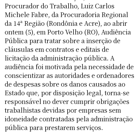
Procurador do Trabalho, Luiz Carlos
Michele Fabre, da Procuradoria Regional
da 14ª Região (Rondônia e Acre), ao abrir
ontem (5), em Porto Velho (RO), Audiência
Pública para tratar sobre a inserção de
cláusulas em contratos e editais de
licitação da administração pública. A
audiência foi motivada pela necessidade de
conscientizar as autoridades e ordenadores
de despesas sobre os danos causados ao
Estado que, por disposição legal, torna-se
responsável no dever cumprir obrigações
trabalhistas devidas por empresas sem
idoneidade contratadas pela administração
pública para prestarem serviços.