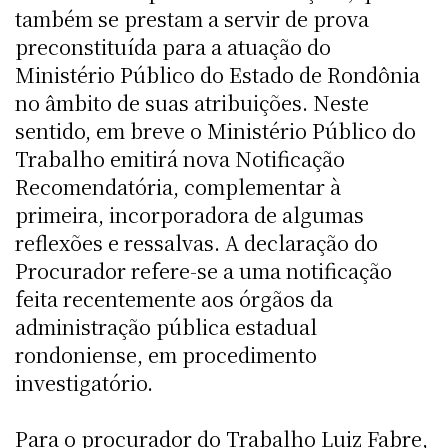
também se prestam a servir de prova
preconstituída para a atuação do
Ministério Público do Estado de Rondônia
no âmbito de suas atribuições. Neste
sentido, em breve o Ministério Público do
Trabalho emitirá nova Notificação
Recomendatória, complementar à
primeira, incorporadora de algumas
reflexões e ressalvas. A declaração do
Procurador refere-se a uma notificação
feita recentemente aos órgãos da
administração pública estadual
rondoniense, em procedimento
investigatório.
Para o procurador do Trabalho Luiz Fabre,