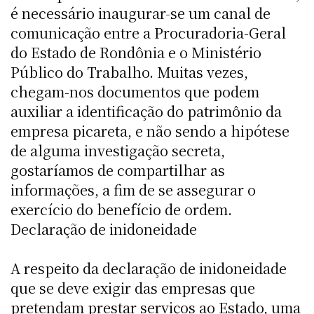
é necessário inaugurar-se um canal de
comunicação entre a Procuradoria-Geral
do Estado de Rondônia e o Ministério
Público do Trabalho. Muitas vezes,
chegam-nos documentos que podem
auxiliar a identificação do patrimônio da
empresa picareta, e não sendo a hipótese
de alguma investigação secreta,
gostaríamos de compartilhar as
informações, a fim de se assegurar o
exercício do benefício de ordem.
Declaração de inidoneidade
A respeito da declaração de inidoneidade
que se deve exigir das empresas que
pretendam prestar serviços ao Estado, uma