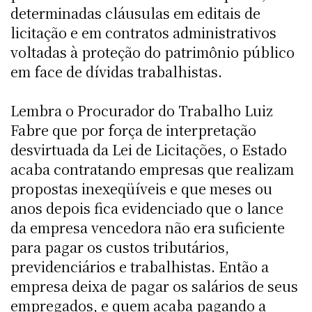
determinadas cláusulas em editais de
licitação e em contratos administrativos
voltadas à proteção do patrimônio público
em face de dívidas trabalhistas.
Lembra o Procurador do Trabalho Luiz
Fabre que por força de interpretação
desvirtuada da Lei de Licitações, o Estado
acaba contratando empresas que realizam
propostas inexeqüíveis e que meses ou
anos depois fica evidenciado que o lance
da empresa vencedora não era suficiente
para pagar os custos tributários,
previdenciários e trabalhistas. Então a
empresa deixa de pagar os salários de seus
empregados, e quem acaba pagando a