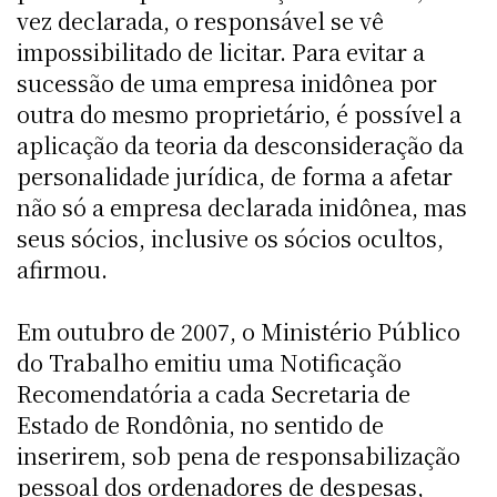
vez declarada, o responsável se vê
impossibilitado de licitar. Para evitar a
sucessão de uma empresa inidônea por
outra do mesmo proprietário, é possível a
aplicação da teoria da desconsideração da
personalidade jurídica, de forma a afetar
não só a empresa declarada inidônea, mas
seus sócios, inclusive os sócios ocultos,
afirmou.
Em outubro de 2007, o Ministério Público
do Trabalho emitiu uma Notificação
Recomendatória a cada Secretaria de
Estado de Rondônia, no sentido de
inserirem, sob pena de responsabilização
pessoal dos ordenadores de despesas,