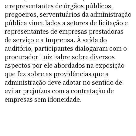
e representantes de órgãos públicos,
pregoeiros, serventuários da administração
pública vinculados a setores de licitação e
representantes de empresas prestadoras
de serviço e a Imprensa. À saída do
auditório, participantes dialogaram com o
procurador Luiz Fabre sobre diversos
aspectos por ele abordados na exposição
que fez sobre as providências que a
administração deve adotar no sentido de
evitar prejuízos com a contratação de
empresas sem idoneidade.