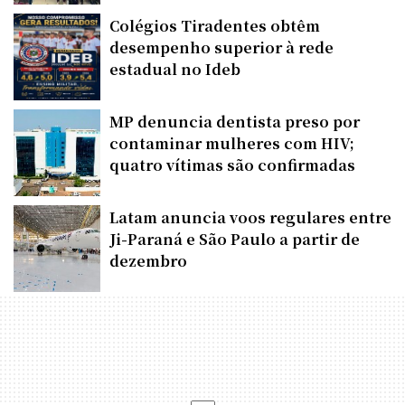
Colégios Tiradentes obtêm
desempenho superior à rede
estadual no Ideb
MP denuncia dentista preso por
contaminar mulheres com HIV;
quatro vítimas são confirmadas
Latam anuncia voos regulares entre
Ji-Paraná e São Paulo a partir de
dezembro