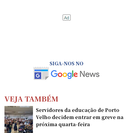
SIGA-NOS NO
VEJA TAMBÉM
Servidores da educação de Porto
Velho decidem entrar em greve na
próxima quarta-feira