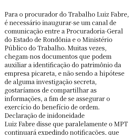
Para o procurador do Trabalho Luiz Fabre,
é necessário inaugurar-se um canal de
comunicação entre a Procuradoria-Geral
do Estado de Rondônia e o Ministério
Público do Trabalho. Muitas vezes,
chegam-nos documentos que podem
auxiliar a identificação do patrimônio da
empresa picareta, e não sendo a hipótese
de alguma investigação secreta,
gostaríamos de compartilhar as
informações, a fim de se assegurar o
exercício do benefício de ordem.
Declaração de inidoneidade
Luiz Fabre disse que paralelamente o MPT
continuará expedindo notificações, que