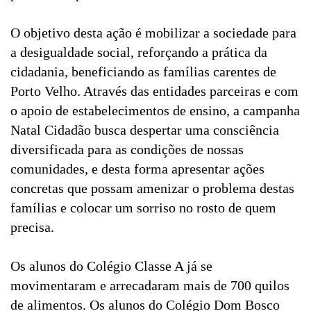
O objetivo desta ação é mobilizar a sociedade para
a desigualdade social, reforçando a prática da
cidadania, beneficiando as famílias carentes de
Porto Velho. Através das entidades parceiras e com
o apoio de estabelecimentos de ensino, a campanha
Natal Cidadão busca despertar uma consciência
diversificada para as condições de nossas
comunidades, e desta forma apresentar ações
concretas que possam amenizar o problema destas
famílias e colocar um sorriso no rosto de quem
precisa.
Os alunos do Colégio Classe A já se
movimentaram e arrecadaram mais de 700 quilos
de alimentos. Os alunos do Colégio Dom Bosco