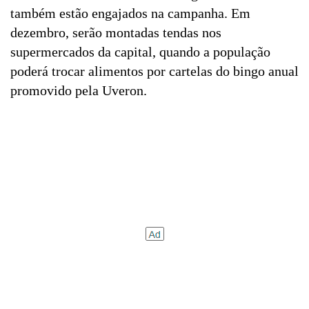
também estão engajados na campanha. Em
dezembro, serão montadas tendas nos
supermercados da capital, quando a população
poderá trocar alimentos por cartelas do bingo anual
promovido pela Uveron.