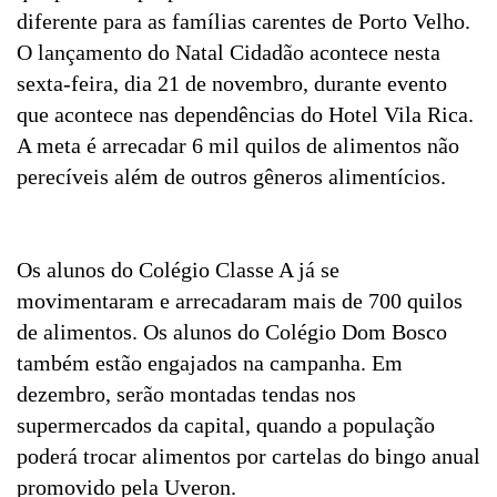
diferente para as famílias carentes de Porto Velho.
O lançamento do Natal Cidadão acontece nesta
sexta-feira, dia 21 de novembro, durante evento
que acontece nas dependências do Hotel Vila Rica.
A meta é arrecadar 6 mil quilos de alimentos não
perecíveis além de outros gêneros alimentícios.
Os alunos do Colégio Classe A já se
movimentaram e arrecadaram mais de 700 quilos
de alimentos. Os alunos do Colégio Dom Bosco
também estão engajados na campanha. Em
dezembro, serão montadas tendas nos
supermercados da capital, quando a população
poderá trocar alimentos por cartelas do bingo anual
promovido pela Uveron.