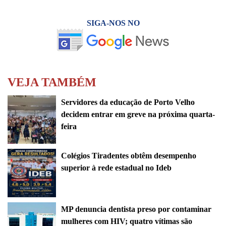
SIGA-NOS NO
VEJA TAMBÉM
Servidores da educação de Porto Velho
decidem entrar em greve na próxima quarta-
feira
Colégios Tiradentes obtêm desempenho
superior à rede estadual no Ideb
MP denuncia dentista preso por contaminar
mulheres com HIV; quatro vítimas são