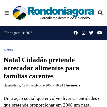
07 de agosto de 2026
Geral
Natal Cidadão pretende
arrecadar alimentos para
famílias carentes
Quarta-feira, 19 Novembro de 2008 - 16:24 |
Assessoria
Uma ação social que envolve diversas entidades e
que pretende proporcionar em 2008 um natal