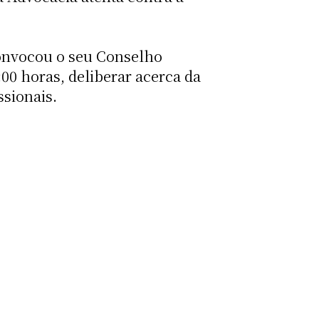
 convocou o seu Conselho
:00 horas, deliberar acerca da
ssionais.