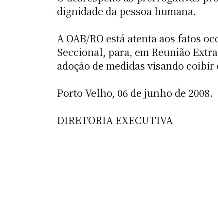
dignidade da pessoa humana.
A OAB/RO está atenta aos fatos oco
Seccional, para, em Reunião Extrao
adoção de medidas visando coibir 
Porto Velho, 06 de junho de 2008.
DIRETORIA EXECUTIVA