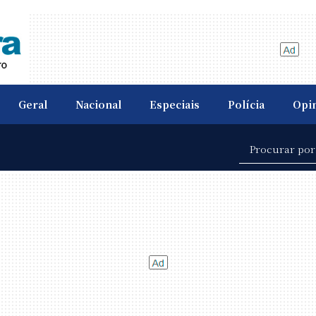
Geral
Nacional
Especiais
Polícia
Opi