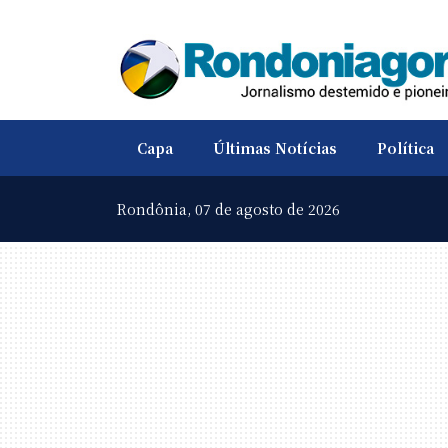
Capa
Últimas Notícias
Política
Rondônia,
07 de agosto de 2026