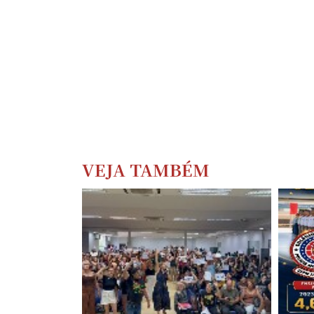
VEJA TAMBÉM