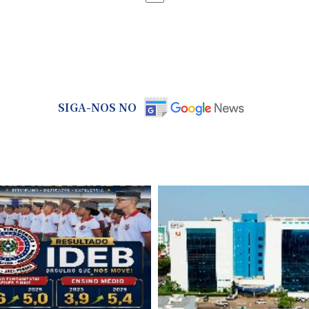
SIGA-NOS NO