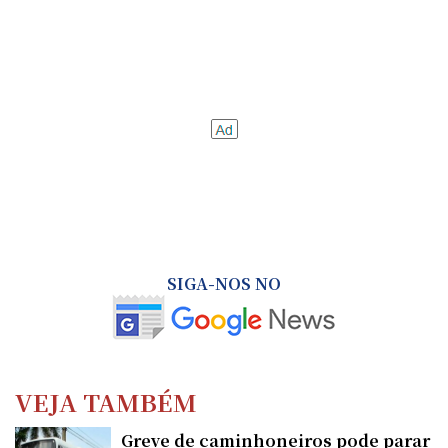
SIGA-NOS NO
VEJA TAMBÉM
Greve de caminhoneiros pode parar