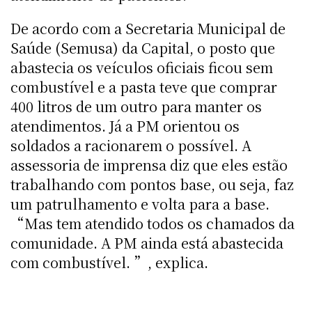
De acordo com a Secretaria Municipal de
Saúde (Semusa) da Capital, o posto que
abastecia os veículos oficiais ficou sem
combustível e a pasta teve que comprar
400 litros de um outro para manter os
atendimentos. Já a PM orientou os
soldados a racionarem o possível. A
assessoria de imprensa diz que eles estão
trabalhando com pontos base, ou seja, faz
um patrulhamento e volta para a base.
“Mas tem atendido todos os chamados da
comunidade. A PM ainda está abastecida
com combustível. ”, explica.