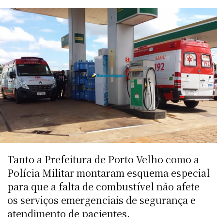
Tanto a Prefeitura de Porto Velho como a
Polícia Militar montaram esquema especial
para que a falta de combustível não afete
os serviços emergenciais de segurança e
atendimento de pacientes.