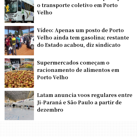
o transporte coletivo em Porto
Velho
Vídeo: Apenas um posto de Porto
Velho ainda tem gasolina; restante
do Estado acabou, diz sindicato
Supermercados começam o
racionamento de alimentos em
Porto Velho
Latam anuncia voos regulares entre
Ji-Paraná e São Paulo a partir de
dezembro