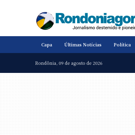
Capa
Últimas Notícias
Política
Rondônia,
09 de agosto de 2026