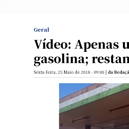
Geral
Vídeo: Apenas u
gasolina; resta
Sexta-feira, 25 Maio de 2018 - 09:00 |
da Redaç