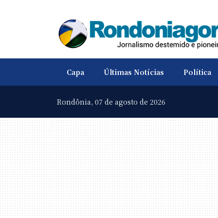
Capa
Últimas Notícias
Política
Rondônia,
07 de agosto de 2026