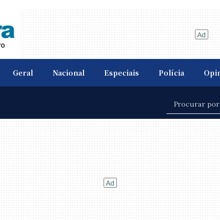
Geral
Nacional
Especiais
Polícia
Opi