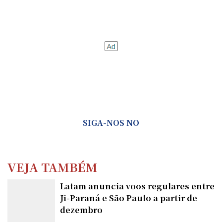
SIGA-NOS NO
VEJA TAMBÉM
Latam anuncia voos regulares entre
Ji-Paraná e São Paulo a partir de
dezembro