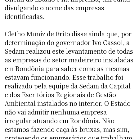
divulgando o nome das empresas
identificadas.
Cletho Muniz de Brito disse ainda que, por
determinação do governador Ivo Cassol, a
Sedam realizou este levantamento de todas
as empresas do setor madeireiro instaladas
em Rondônia para saber como as mesmas
estavam funcionando. Esse trabalho foi
realizado pela equipe da Sedam da Capital
e dos Escritórios Regionais de Gestão
Ambiental instalados no interior. O Estado
não vai admitir nenhuma empresa
irregular atuando em Rondônia. Não
estamos fazendo caça às bruxas, mas sim,
protegendo os empresários que trabalham