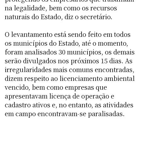
na legalidade, bem como os recursos
naturais do Estado, diz o secretário.
O levantamento está sendo feito em todos
os municípios do Estado, até o momento,
foram analisados 30 municípios, os demais
serão divulgados nos próximos 15 dias. As
irregularidades mais comuns encontradas,
dizem respeito ao licenciamento ambiental
vencido, bem como empresas que
apresentavam licença de operação e
cadastro ativos e, no entanto, as atividades
em campo encontravam-se paralisadas.