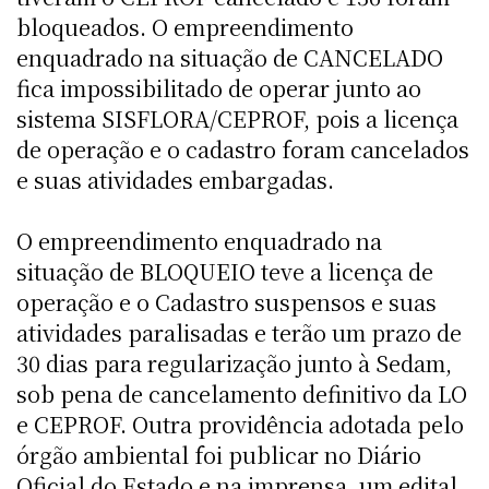
bloqueados. O empreendimento
enquadrado na situação de CANCELADO
fica impossibilitado de operar junto ao
sistema SISFLORA/CEPROF, pois a licença
de operação e o cadastro foram cancelados
e suas atividades embargadas.
O empreendimento enquadrado na
situação de BLOQUEIO teve a licença de
operação e o Cadastro suspensos e suas
atividades paralisadas e terão um prazo de
30 dias para regularização junto à Sedam,
sob pena de cancelamento definitivo da LO
e CEPROF. Outra providência adotada pelo
órgão ambiental foi publicar no Diário
Oficial do Estado e na imprensa, um edital