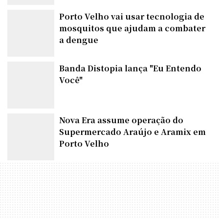
Porto Velho vai usar tecnologia de
mosquitos que ajudam a combater
a dengue
Banda Distopia lança "Eu Entendo
Você"
Nova Era assume operação do
Supermercado Araújo e Aramix em
Porto Velho