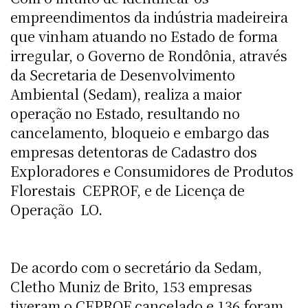
empreendimentos da indústria madeireira
que vinham atuando no Estado de forma
irregular, o Governo de Rondônia, através
da Secretaria de Desenvolvimento
Ambiental (Sedam), realiza a maior
operação no Estado, resultando no
cancelamento, bloqueio e embargo das
empresas detentoras de Cadastro dos
Exploradores e Consumidores de Produtos
Florestais  CEPROF, e de Licença de
Operação  LO.
De acordo com o secretário da Sedam,
Cletho Muniz de Brito, 153 empresas
tiveram o CEPROF cancelado e 136 foram