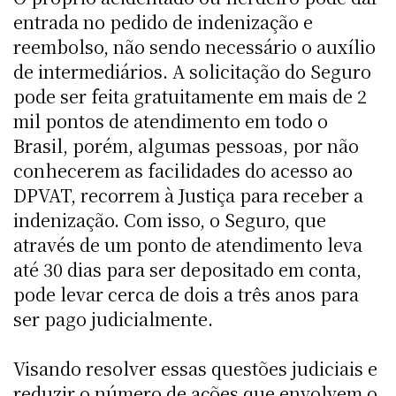
entrada no pedido de indenização e
reembolso, não sendo necessário o auxílio
de intermediários. A solicitação do Seguro
pode ser feita gratuitamente em mais de 2
mil pontos de atendimento em todo o
Brasil, porém, algumas pessoas, por não
conhecerem as facilidades do acesso ao
DPVAT, recorrem à Justiça para receber a
indenização. Com isso, o Seguro, que
através de um ponto de atendimento leva
até 30 dias para ser depositado em conta,
pode levar cerca de dois a três anos para
ser pago judicialmente.
Visando resolver essas questões judiciais e
reduzir o número de ações que envolvem o