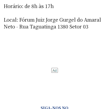
Horário: de 8h às 17h
Local: Fórum Juiz Jorge Gurgel do Amaral
Neto - Rua Taguatinga 1380 Setor 03
SIGA-NOS NO