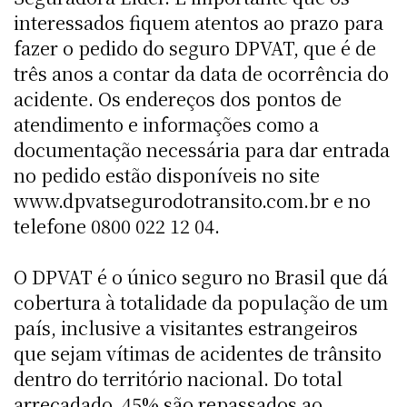
interessados fiquem atentos ao prazo para
fazer o pedido do seguro DPVAT, que é de
três anos a contar da data de ocorrência do
acidente. Os endereços dos pontos de
atendimento e informações como a
documentação necessária para dar entrada
no pedido estão disponíveis no site
www.dpvatsegurodotransito.com.br e no
telefone 0800 022 12 04.
O DPVAT é o único seguro no Brasil que dá
cobertura à totalidade da população de um
país, inclusive a visitantes estrangeiros
que sejam vítimas de acidentes de trânsito
dentro do território nacional. Do total
arrecadado, 45% são repassados ao