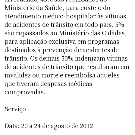
Ministério da Saúde, para custeio do
atendimento médico-hospitalar às vítimas
de acidentes de trânsito em todo país. 5%
são repassados ao Ministério das Cidades,
para aplicação exclusiva em programas
destinados à prevenção de acidentes de
trânsito. Os demais 50% indenizam vítimas
de acidentes de trânsito que resultaram em
invalidez ou morte e reembolsa aqueles
que tiveram despesas médicas
comprovadas.
Serviço
Data: 20 a 24 de agosto de 2012