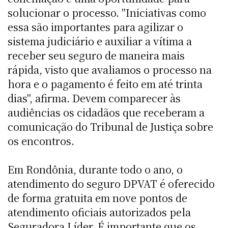
solucionar o processo. "Iniciativas como
essa são importantes para agilizar o
sistema judiciário e auxiliar a vítima a
receber seu seguro de maneira mais
rápida, visto que avaliamos o processo na
hora e o pagamento é feito em até trinta
dias", afirma. Devem comparecer às
audiências os cidadãos que receberam a
comunicação do Tribunal de Justiça sobre
os encontros.
Em Rondônia, durante todo o ano, o
atendimento do seguro DPVAT é oferecido
de forma gratuita em nove pontos de
atendimento oficiais autorizados pela
Seguradora Líder. É importante que os