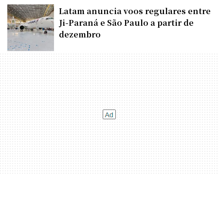
Latam anuncia voos regulares entre
Ji-Paraná e São Paulo a partir de
dezembro