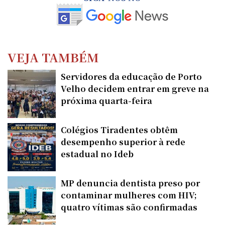
VEJA TAMBÉM
Servidores da educação de Porto
Velho decidem entrar em greve na
próxima quarta-feira
Colégios Tiradentes obtêm
desempenho superior à rede
estadual no Ideb
MP denuncia dentista preso por
contaminar mulheres com HIV;
quatro vítimas são confirmadas