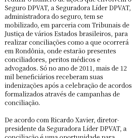
Seguro DPVAT, a Seguradora Líder DPVAT,
administradora do seguro, tem se
mobilizado, em parceria com Tribunais de
Justiça de vários Estados brasileiros, para
realizar conciliações como a que ocorrerá
em Rondônia, onde estarão presentes
conciliadores, peritos médicos e
advogados. Só no ano de 2011, mais de 12
mil beneficiários receberam suas
indenizações após a celebração de acordos
formalizados através de campanhas de
conciliação.
De acordo com Ricardo Xavier, diretor-
presidente da Seguradora Líder DPVAT, a
conciliação é uma oportunidade para