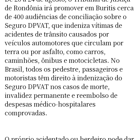
de Rondônia irá promover em Buritis cerca
de 400 audiências de conciliação sobre o
Seguro DPVAT, que indeniza vítimas de
acidentes de trânsito causados por
veículos automotores que circulam por
terra ou por asfalto, como carros,
caminhões, ônibus e motocicletas. No
Brasil, todos os pedestre, passageiros e
motoristas têm direito à indenização do
Seguro DPVAT nos casos de morte,
invalidez permanente e reembolso de
despesas médico-hospitalares
comprovadas.
O próprio acidentado ou herdeiro pode dar