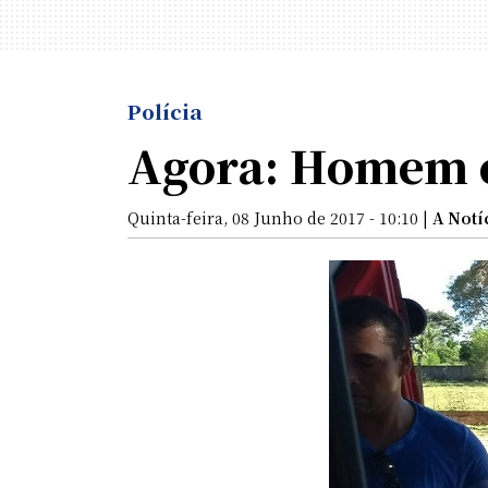
Polícia
Agora: Homem é
Quinta-feira, 08 Junho de 2017 - 10:10 |
A Notí