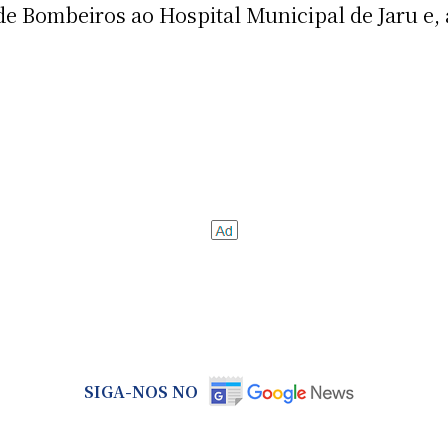
 de Bombeiros ao Hospital Municipal de Jaru e,
SIGA-NOS NO