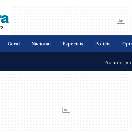
Geral
Nacional
Especiais
Polícia
Opi