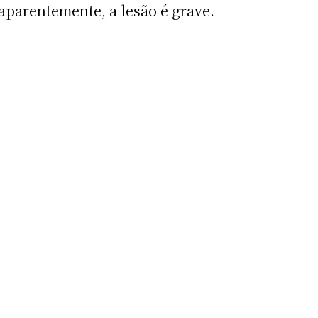
 aparentemente, a lesão é grave.