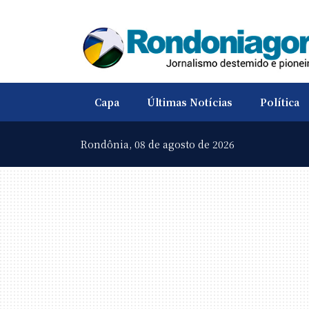
Capa
Últimas Notícias
Política
Rondônia,
08 de agosto de 2026