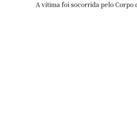
A vítima foi socorrida pelo Corpo