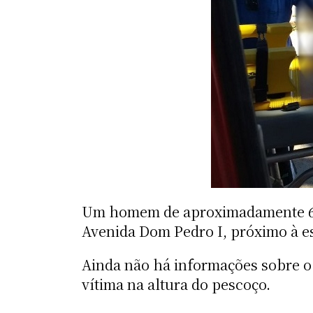
Um homem de aproximadamente 60 an
Avenida Dom Pedro I, próximo à e
Ainda não há informações sobre o
vítima na altura do pescoço.