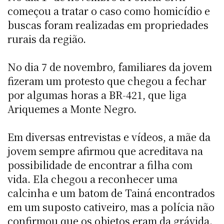
começou a tratar o caso como homicídio e
buscas foram realizadas em propriedades
rurais da região.
No dia 7 de novembro, familiares da jovem
fizeram um protesto que chegou a fechar
por algumas horas a BR-421, que liga
Ariquemes a Monte Negro.
Em diversas entrevistas e vídeos, a mãe da
jovem sempre afirmou que acreditava na
possibilidade de encontrar a filha com
vida. Ela chegou a reconhecer uma
calcinha e um batom de Tainá encontrados
em um suposto cativeiro, mas a polícia não
confirmou que os objetos eram da grávida.