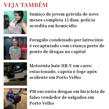
VEJA TAMBÉM
Sumiço de jovem grávida de nove
meses completa 15 dias; polícia
acredita em homicídio
Foragido condenado por latrocínio
é recapturado com criança perto de
ponto de drogas na capital
Motorista bate HR-V em carro
estacionado, capota e foge após
acidente em Porto Velho
PM encontra drogas em bicicleta de
falso vendedor de salgados em
Porto Velho