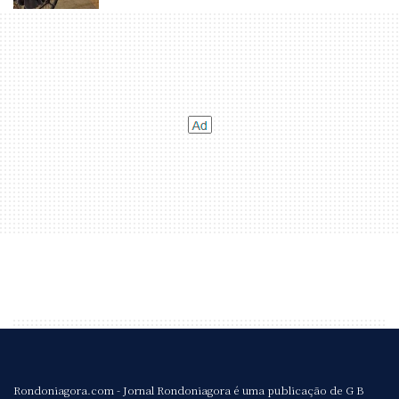
Rondoniagora.com - Jornal Rondoniagora é uma publicação de G B