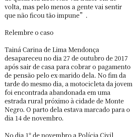
volta, mas pelo menos a gente vai sentir
que não ficou tão impune”.
Relembre o caso
Tainá Carina de Lima Mendonça
desapareceu no dia 27 de outubro de 2017
após sair de casa para cobrar o pagamento
de pensão pelo ex-marido dela. No fim da
tarde do mesmo dia, a motocicleta da jovem
foi encontrada abandonada em uma
estrada rural próximo à cidade de Monte
Negro. O parto dela estava marcado para o
dia 14 de novembro.
No dia 1º de novembro a Polícia Civil