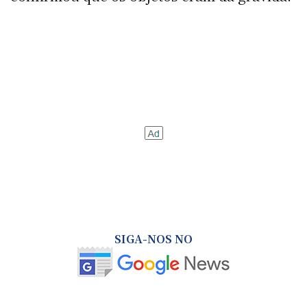
SIGA-NOS NO