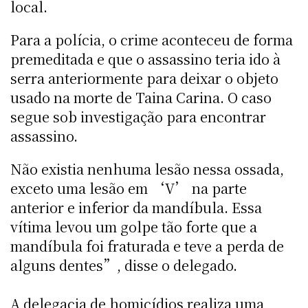
local.
Para a polícia, o crime aconteceu de forma
premeditada e que o assassino teria ido à
serra anteriormente para deixar o objeto
usado na morte de Taina Carina. O caso
segue sob investigação para encontrar
assassino.
Não existia nenhuma lesão nessa ossada,
exceto uma lesão em ‘V’ na parte
anterior e inferior da mandíbula. Essa
vítima levou um golpe tão forte que a
mandíbula foi fraturada e teve a perda de
alguns dentes”, disse o delegado.
A delegacia de homicídios realiza uma