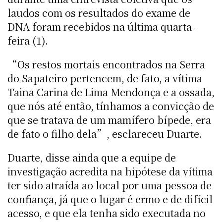
laudos com os resultados do exame de
DNA foram recebidos na última quarta-
feira (1).
“Os restos mortais encontrados na Serra
do Sapateiro pertencem, de fato, a vítima
Taina Carina de Lima Mendonça e a ossada,
que nós até então, tínhamos a convicção de
que se tratava de um mamífero bípede, era
de fato o filho dela”, esclareceu Duarte.
Duarte, disse ainda que a equipe de
investigação acredita na hipótese da vítima
ter sido atraída ao local por uma pessoa de
confiança, já que o lugar é ermo e de difícil
acesso, e que ela tenha sido executada no