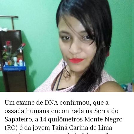
Um exame de DNA confirmou, que a
ossada humana encontrada na Serra do
Sapateiro, a 14 quilômetros Monte Negro
(RO) é da jovem Tainá Carina de Lima