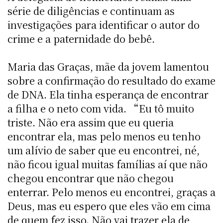
série de diligências e continuam as
investigações para identificar o autor do
crime e a paternidade do bebê.
Maria das Graças, mãe da jovem lamentou
sobre a confirmação do resultado do exame
de DNA. Ela tinha esperança de encontrar
a filha e o neto com vida. “Eu tô muito
triste. Não era assim que eu queria
encontrar ela, mas pelo menos eu tenho
um alívio de saber que eu encontrei, né,
não ficou igual muitas famílias aí que não
chegou encontrar que não chegou
enterrar. Pelo menos eu encontrei, graças a
Deus, mas eu espero que eles vão em cima
de quem fez isso. Não vai trazer ela de