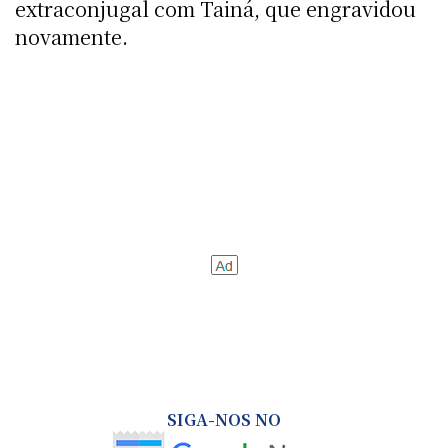
extraconjugal com Tainá, que engravidou
novamente.
SIGA-NOS NO