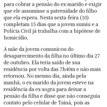
para cobrar a pensão do ex-marido e exigir
que ele assumisse a paternidade do filho
que ela espera. Nesta sexta-feira (10)
completam 15 dias que a jovem sumiu e a
Polícia Civil já trabalha com a hipótese de
homicídio.
A mãe da jovem comunicou do
desaparecimento da filha no último dia 27
de outubro. Ela teria saído de sua
residência por volta das 7h40m e não mais
retornou. No mesmo dia, ainda pela
manhã, o ex-marido da jovem esteve na
residência da ex-sogra para deixar a
pensão da filha e disse que não conseguia
contato pelo celular de Tainá, pois as