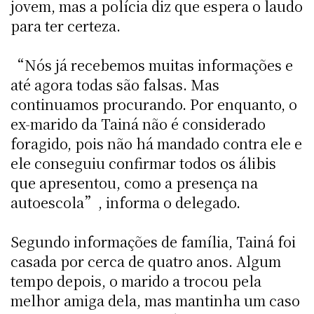
jovem, mas a polícia diz que espera o laudo
para ter certeza.
“Nós já recebemos muitas informações e
até agora todas são falsas. Mas
continuamos procurando. Por enquanto, o
ex-marido da Tainá não é considerado
foragido, pois não há mandado contra ele e
ele conseguiu confirmar todos os álibis
que apresentou, como a presença na
autoescola”, informa o delegado.
Segundo informações de família, Tainá foi
casada por cerca de quatro anos. Algum
tempo depois, o marido a trocou pela
melhor amiga dela, mas mantinha um caso