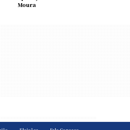
Moura