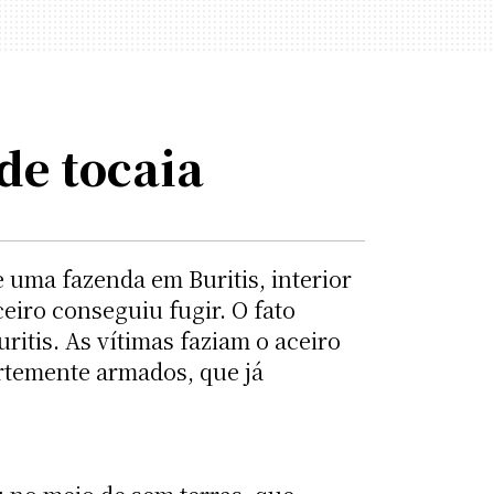
de tocaia
 uma fazenda em Buritis, interior
eiro conseguiu fugir. O fato
ritis. As vítimas faziam o aceiro
rtemente armados, que já