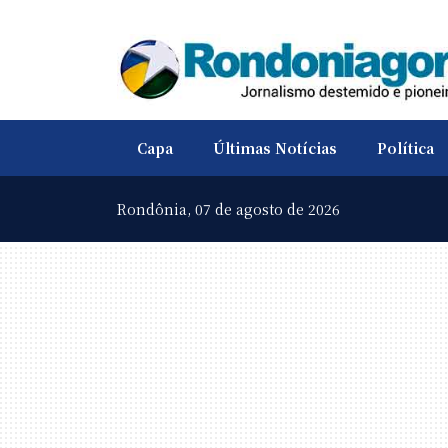
Capa
Últimas Notícias
Política
Rondônia,
07 de agosto de 2026