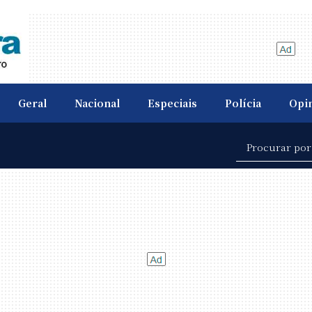
Geral
Nacional
Especiais
Polícia
Opi