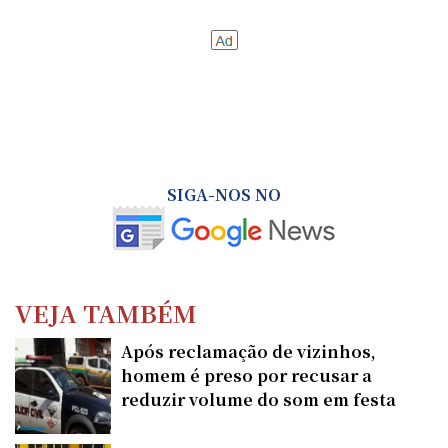
SIGA-NOS NO
VEJA TAMBÉM
Após reclamação de vizinhos,
homem é preso por recusar a
reduzir volume do som em festa