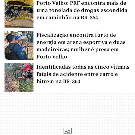
Porto Velho: PRF encontra mais de
uma tonelada de drogas escondida
em caminhão na BR-364
Fiscalização encontra furto de
energia em arena esportiva e duas
madeireiras; mulher é presa em
Porto Velho
Identificadas todas as cinco vítimas
fatais de acidente entre carro e
bitrem na BR-364