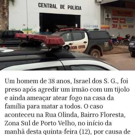
Um homem de 38 anos, Israel dos S. G., foi
preso após agredir um irmão com um tijolo
e ainda ameaçar atear fogo na casa da
família para matar a todos. O caso
aconteceu na Rua Olinda, Bairro Floresta,
Zona Sul de Porto Velho, no início da
manhã desta quinta-feira (12), por causa de