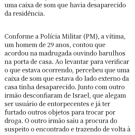
uma caixa de som que havia desaparecido
da residência.
Conforme a Polícia Militar (PM), a vítima,
um homem de 29 anos, contou que
acordou na madrugada ouvindo barulhos
na porta de casa. Ao levantar para verificar
o que estava ocorrendo, percebeu que uma
caixa de som que estava do lado externo da
casa tinha desaparecido. Junto com outro
irmão desconfiaram de Israel, que alegam
ser usuário de entorpecentes e já ter
furtado outros objetos para trocar por
droga. O outro irmão saiu a procura do
suspeito o encontrado e trazendo de volta à