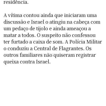
residência.
A vítima contou ainda que iniciaram uma
discussão e Israel o atingiu na cabeça com
um pedaço de tijolo e ainda ameaçou a
matar a todos. O suspeito não confessou
ter furtado a caixa de som. A Polícia Militar
o conduziu a Central de Flagrantes. Os
outros familiares não quiseram registrar
queixa contra Israel.