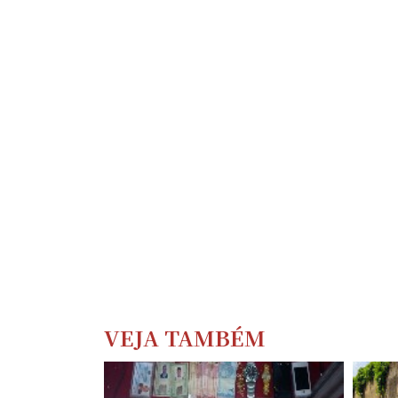
VEJA TAMBÉM