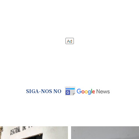
SIGA-NOS NO