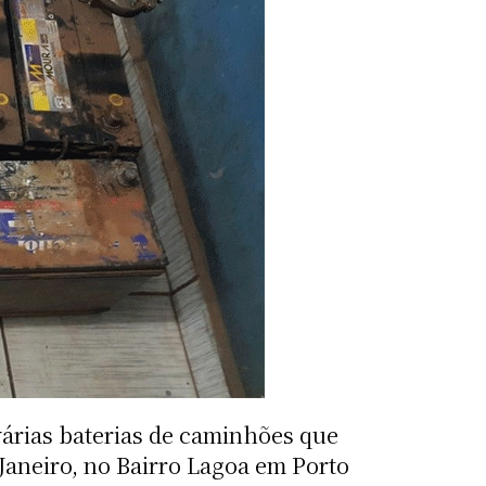
 várias baterias de caminhões que
Janeiro, no Bairro Lagoa em Porto