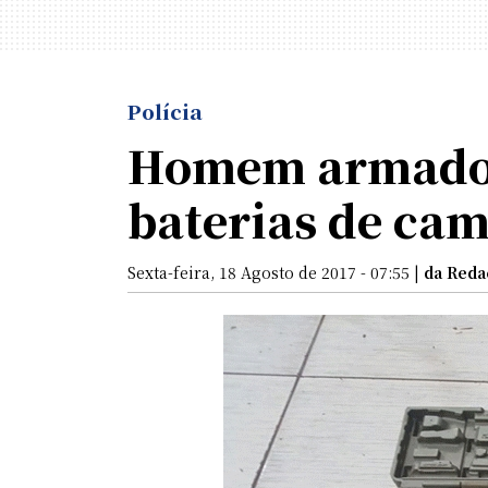
Polícia
Homem armado c
baterias de ca
Sexta-feira, 18 Agosto de 2017 - 07:55 |
da Reda