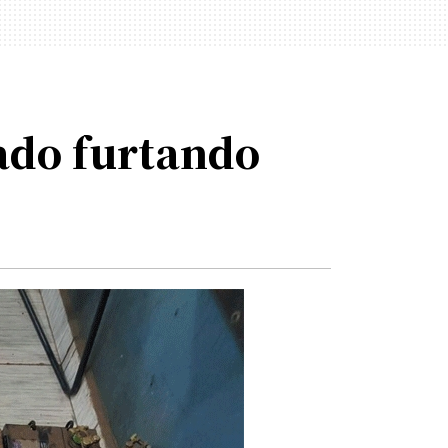
ado furtando