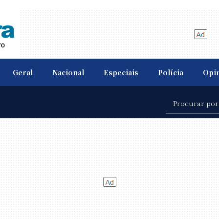
Geral
Nacional
Especiais
Polícia
Opi