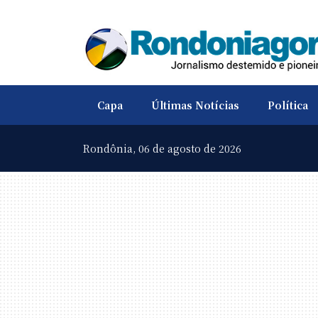
Capa
Últimas Notícias
Política
Rondônia,
06 de agosto de 2026