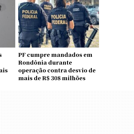
s
PF cumpre mandados em
Rondônia durante
ais
operação contra desvio de
mais de R$ 308 milhões