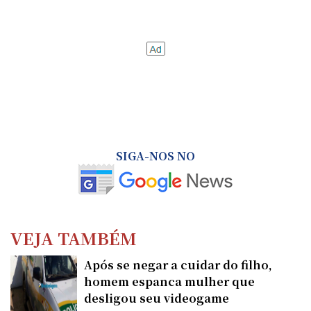
SIGA-NOS NO
VEJA TAMBÉM
Após se negar a cuidar do filho,
homem espanca mulher que
desligou seu videogame