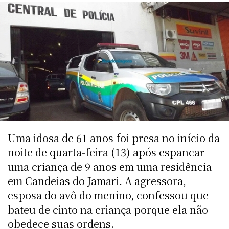
Uma idosa de 61 anos foi presa no início da
noite de quarta-feira (13) após espancar
uma criança de 9 anos em uma residência
em Candeias do Jamari. A agressora,
esposa do avô do menino, confessou que
bateu de cinto na criança porque ela não
obedece suas ordens.