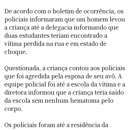
De acordo com o boletim de ocorrência, os
policiais informaram que um homem levou
a criança até a delegacia informando que
duas estudantes teriam encontrado a
vítima perdida na rua e em estado de
choque.
Questionada, a criança contou aos policiais
que foi agredida pela esposa de seu avô. A
equipe policial foi até a escola da vítima e a
diretora informou que a criança teria saído
da escola sem nenhum hematoma pelo
corpo.
Os policiais foram até a residência da