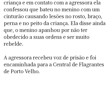
criança e em contato com a agressora ela
confessou que bateu no menino com um
cinturão causando lesões no rosto, braço,
perna e no peito da criança. Ela disse ainda
que, o menino apanhou por não ter
obedecido a suas ordens e ser muito
rebelde.
A agressora recebeu voz de prisão e foi
encaminhada para a Central de Flagrantes
de Porto Velho.