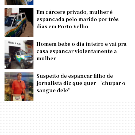
Em cárcere privado, mulher é
espancada pelo marido por três
dias em Porto Velho
Homem bebe o dia inteiro e vai pra
casa espancar violentamente a
mulher
Suspeito de espancar filho de
jornalista diz que quer “chupar o
sangue dele”