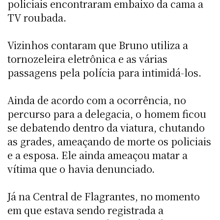
policiais encontraram embaixo da cama a
TV roubada.
Vizinhos contaram que Bruno utiliza a
tornozeleira eletrônica e as várias
passagens pela polícia para intimidá-los.
Ainda de acordo com a ocorrência, no
percurso para a delegacia, o homem ficou
se debatendo dentro da viatura, chutando
as grades, ameaçando de morte os policiais
e a esposa. Ele ainda ameaçou matar a
vítima que o havia denunciado.
Já na Central de Flagrantes, no momento
em que estava sendo registrada a