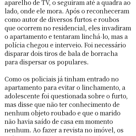
aparelho de TV, o seguiram até a quadra ao
lado, onde ele mora. Após o reconheceram
como autor de diversos furtos e roubos
que ocorrem no residencial, eles invadiram
o apartamento e tentaram linchá-lo, mas a
polícia chegou e interveio. Foi necessário
disparar dois tiros de bala de borracha
para dispersar os populares.
Como os policiais já tinham entrado no
apartamento para evitar o linchamento, a
adolescente foi questionada sobre o furto,
mas disse que não ter conhecimento de
nenhum objeto roubado e que o marido
não havia saído de casa em momento
nenhum. Ao fazer a revista no imóvel, os