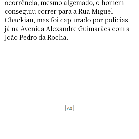
ocorrência, mesmo algemado, o homem
conseguiu correr para a Rua Miguel
Chackian, mas foi capturado por policias
já na Avenida Alexandre Guimarães com a
João Pedro da Rocha.