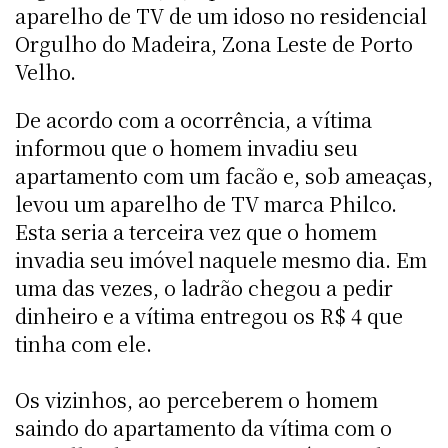
aparelho de TV de um idoso no residencial
Orgulho do Madeira, Zona Leste de Porto
Velho.
De acordo com a ocorrência, a vítima
informou que o homem invadiu seu
apartamento com um facão e, sob ameaças,
levou um aparelho de TV marca Philco.
Esta seria a terceira vez que o homem
invadia seu imóvel naquele mesmo dia. Em
uma das vezes, o ladrão chegou a pedir
dinheiro e a vítima entregou os R$ 4 que
tinha com ele.
Os vizinhos, ao perceberem o homem
saindo do apartamento da vítima com o