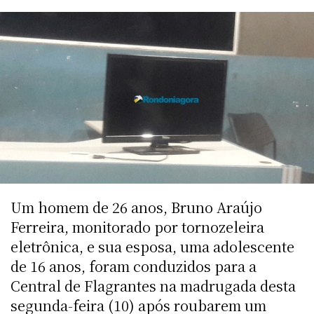
Um homem de 26 anos, Bruno Araújo
Ferreira, monitorado por tornozeleira
eletrônica, e sua esposa, uma adolescente
de 16 anos, foram conduzidos para a
Central de Flagrantes na madrugada desta
segunda-feira (10) após roubarem um