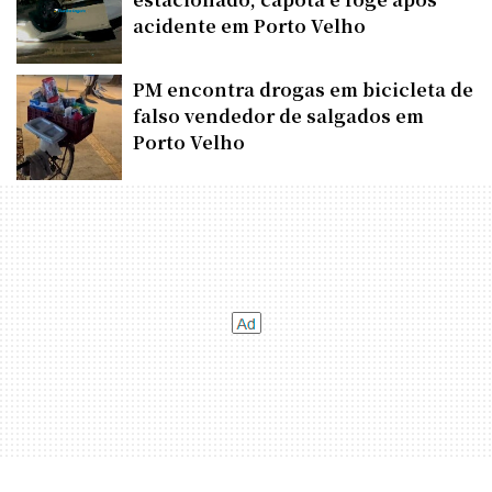
acidente em Porto Velho
PM encontra drogas em bicicleta de
falso vendedor de salgados em
Porto Velho