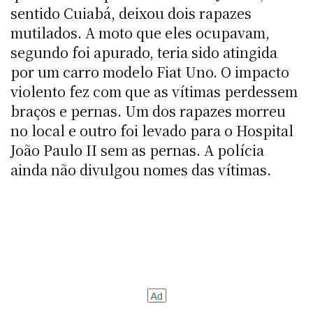
sentido Cuiabá, deixou dois rapazes
mutilados. A moto que eles ocupavam,
segundo foi apurado, teria sido atingida
por um carro modelo Fiat Uno. O impacto
violento fez com que as vítimas perdessem
braços e pernas. Um dos rapazes morreu
no local e outro foi levado para o Hospital
João Paulo II sem as pernas. A polícia
ainda não divulgou nomes das vítimas.