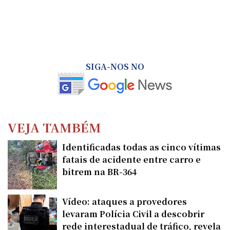
SIGA-NOS NO
VEJA TAMBÉM
Identificadas todas as cinco vítimas
fatais de acidente entre carro e
bitrem na BR-364
Vídeo: ataques a provedores
levaram Polícia Civil a descobrir
rede interestadual de tráfico, revela