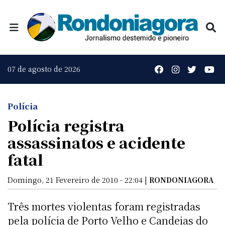
07 de agosto de 2026
Polícia
Polícia registra
assassinatos e acidente
fatal
Domingo, 21 Fevereiro de 2010 - 22:04 |
RONDONIAGORA
Três mortes violentas foram registradas
pela polícia de Porto Velho e Candeias do