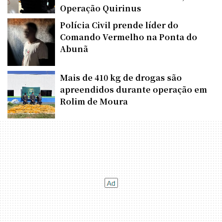
Operação Quirinus
Polícia Civil prende líder do
Comando Vermelho na Ponta do
Abunã
Mais de 410 kg de drogas são
apreendidos durante operação em
Rolim de Moura