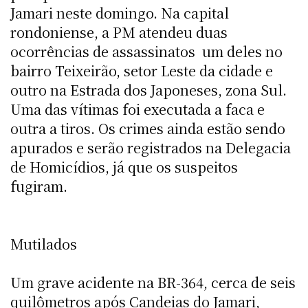
Jamari neste domingo. Na capital
rondoniense, a PM atendeu duas
ocorrências de assassinatos  um deles no
bairro Teixeirão, setor Leste da cidade e
outro na Estrada dos Japoneses, zona Sul.
Uma das vítimas foi executada a faca e
outra a tiros. Os crimes ainda estão sendo
apurados e serão registrados na Delegacia
de Homicídios, já que os suspeitos
fugiram.
Mutilados
Um grave acidente na BR-364, cerca de seis
quilômetros após Candeias do Jamari,